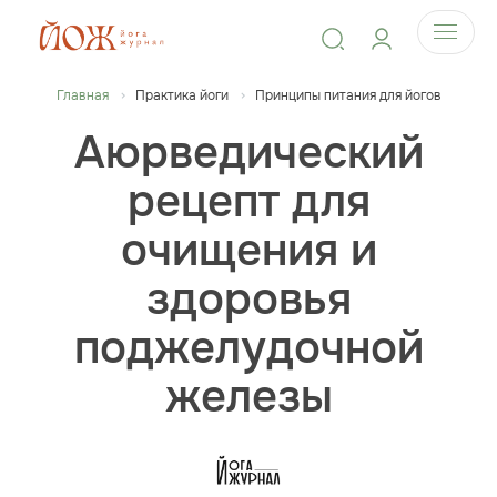
Главная
Практика йоги
Принципы питания для йогов
Аюрведический
рецепт для
очищения и
здоровья
поджелудочной
железы