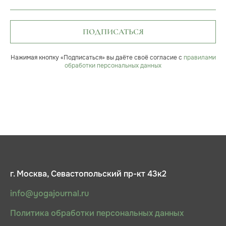
ПОДПИСАТЬСЯ
Нажимая кнопку «Подписаться» вы даёте своё согласие с
правилами
обработки персональных данных
г. Москва, Севастопольский пр-кт 43к2
info@yogajournal.ru
Политика обработки персональных данных