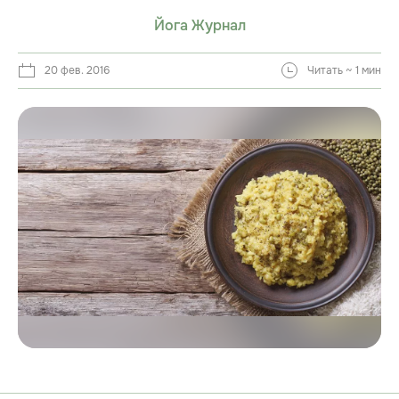
Йога Журнал
20 фев. 2016
Читать ~ 1 мин