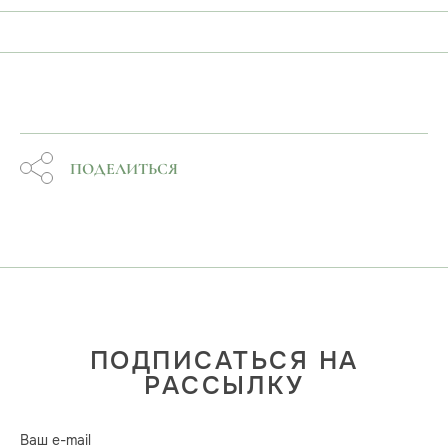
ПОДЕЛИТЬСЯ
ПОДПИСАТЬСЯ НА
РАССЫЛКУ
Ваш e-mail