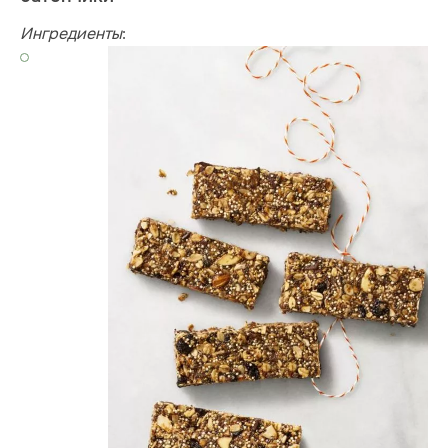
Ингредиенты
: