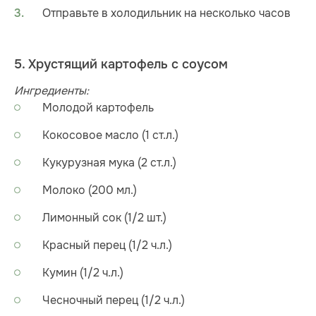
Отправьте в холодильник на несколько часов
5. Хрустящий картофель с соусом
Ингредиенты:
Молодой картофель
Кокосовое масло (1 ст.л.)
Кукурузная мука (2 ст.л.)
Молоко (200 мл.)
Лимонный сок (1/2 шт.)
Красный перец (1/2 ч.л.)
Кумин (1/2 ч.л.)
Чесночный перец (1/2 ч.л.)