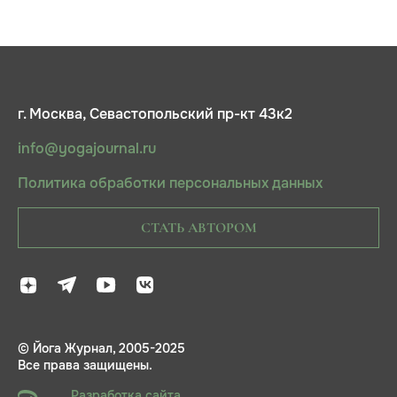
г. Москва, Севастопольский пр-кт 43к2
info@yogajournal.ru
Политика обработки персональных данных
СТАТЬ АВТОРОМ
© Йога Журнал, 2005-2025
Все права защищены.
Разработка сайта