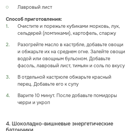
Лавровый лист
Способ приготовления:
Очистите и порежьте кубиками морковь, лук,
сельдерей (ломтиками), картофель, спаржу
Разогрейте масло в кастрбле, добавьте овощи
и обжарьте их на среднем огне. Залейте овощи
водой или овощным бульоном. Добавьте
фасоль, лавровый лист, тимьян и соль по вкусу
В отдельной кастрюле обжарьте красный
перец. Добавьте его к супу
Варите 10 минут. После добавьте помидоры
черри и укроп
4. Шоколадно-вишневые энергетические
батончики