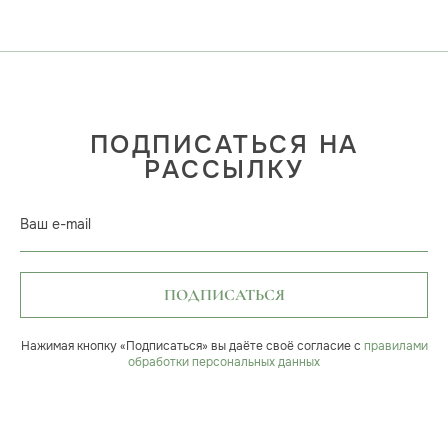
ПОДПИСАТЬСЯ НА
РАССЫЛКУ
Ваш e-mail
ПОДПИСАТЬСЯ
Нажимая кнопку «Подписаться» вы даёте своё согласие с
правилами
обработки персональных данных