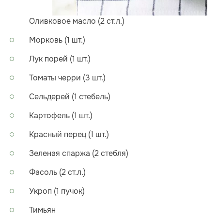
Оливковое масло (2 ст.л.)
Морковь (1 шт.)
Лук порей (1 шт.)
Томаты черри (3 шт.)
Сельдерей (1 стебель)
Картофель (1 шт.)
Красный перец (1 шт.)
Зеленая спаржа (2 стебля)
Фасоль (2 ст.л.)
Укроп (1 пучок)
Тимьян