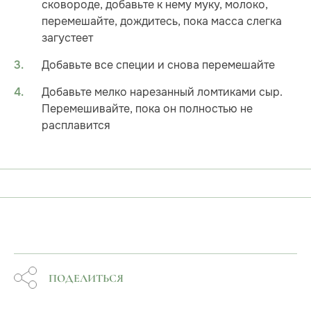
сковороде, добавьте к нему муку, молоко,
перемешайте, дождитесь, пока масса слегка
загустеет
Добавьте все специи и снова перемешайте
Добавьте мелко нарезанный ломтиками сыр.
Перемешивайте, пока он полностью не
расплавится
ПОДЕЛИТЬСЯ