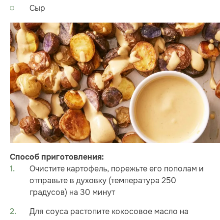
Сыр
Способ приготовления:
Очистите картофель, порежьте его пополам и
отправьте в духовку (температура 250
градусов) на 30 минут
Для соуса растопите кокосовое масло на