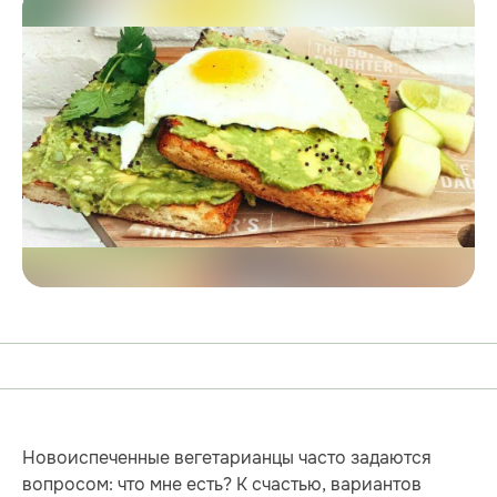
Новоиспеченные вегетарианцы часто задаются
вопросом: что мне есть? К счастью, вариантов