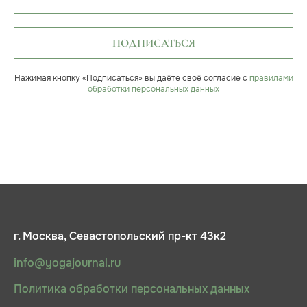
ПОДПИСАТЬСЯ
Нажимая кнопку «Подписаться» вы даёте своё согласие с
правилами
обработки персональных данных
г. Москва, Севастопольский пр-кт 43к2
info@yogajournal.ru
Политика обработки персональных данных