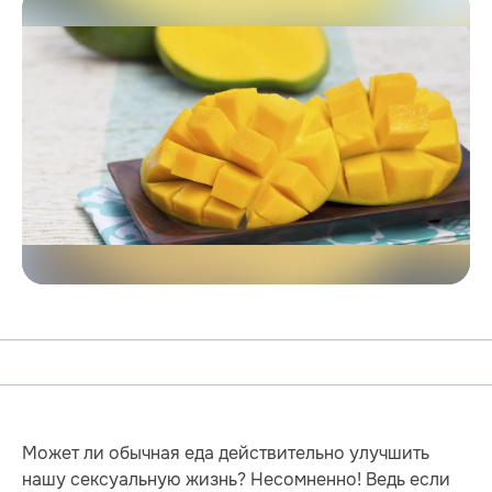
Может ли обычная еда действительно улучшить
нашу сексуальную жизнь? Несомненно! Ведь если