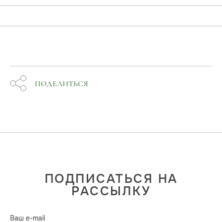
ПОДЕЛИТЬСЯ
ПОДПИСАТЬСЯ НА
РАССЫЛКУ
Ваш e-mail