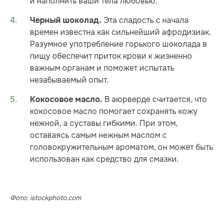
и наполнить ваши тела любовью.
Эта сладость с начала
Черный шоколад.
времен известна как сильнейший афродизиак.
Разумное употребление горького шоколада в
пищу обеспечит приток крови к жизненно
важным органам и поможет испытать
незабываемый опыт.
В аюрверде считается, что
Кокосовое масло.
кокосовое масло помогает сохранять кожу
нежной, а суставы гибкими. При этом,
оставаясь самым нежным маслом с
головокружительным ароматом, он может быть
использован как средство для смазки.
Фото: istockphoto.com