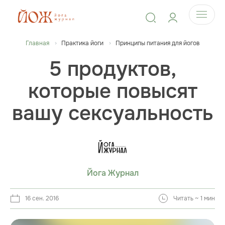
Главная
Практика йоги
Принципы питания для йогов
5 продуктов,
которые повысят
вашу сексуальность
Йога Журнал
16 сен. 2016
Читать ~ 1 мин