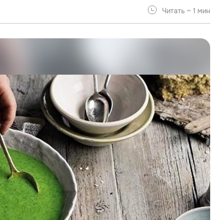
Читать ~ 1 мин