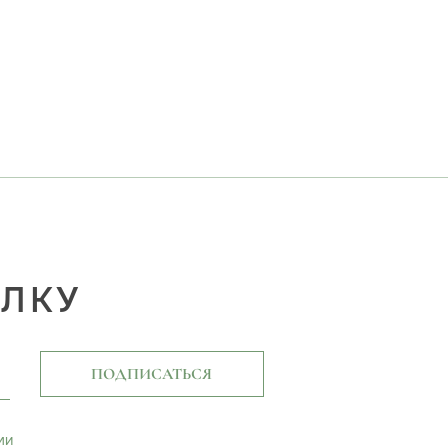
ЫЛКУ
ПОДПИСАТЬСЯ
ми