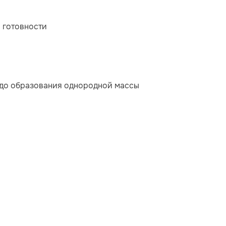
о готовности
 до образования однородной массы