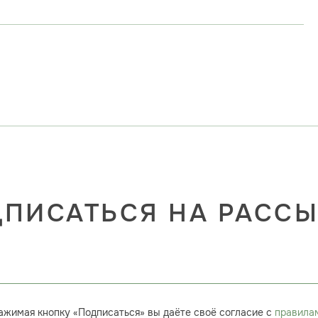
ПИСАТЬСЯ НА РАСС
ажимая кнопку «Подписаться» вы даёте своё согласие с
правила