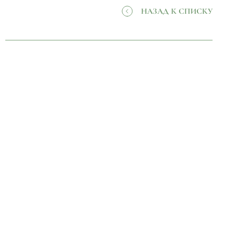
НАЗАД К СПИСКУ