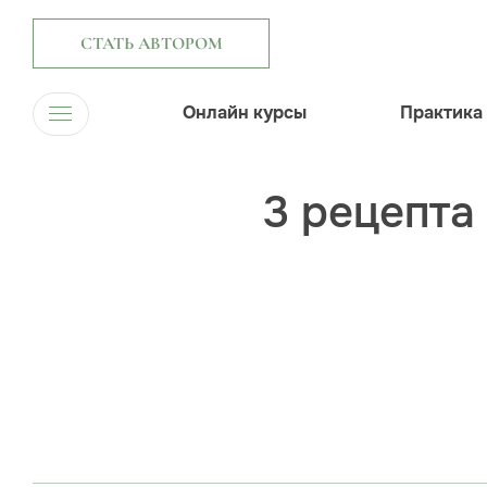
СТАТЬ АВТОРОМ
Онлайн курсы
Практика
3 рецепта