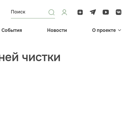
События
Новости
О проекте
ней чистки