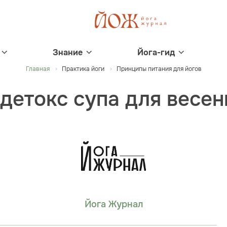
Знание
Йога-гид
Главная
Практика йоги
Принципы питания для йогов
 детокс супа для весен
Йога Журнал