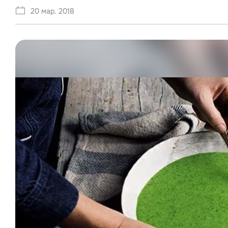
20 мар. 2018