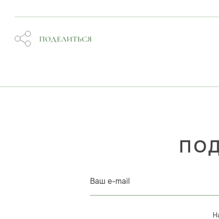
ПОДЕЛИТЬСЯ
ПОД
Ваш e-mail
Н