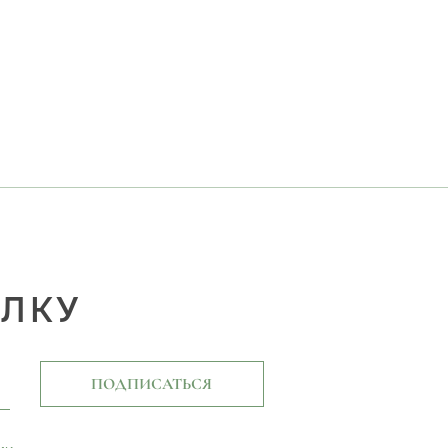
ЫЛКУ
ПОДПИСАТЬСЯ