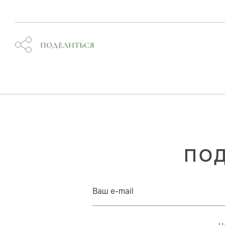
ПОДЕЛИТЬСЯ
ПОД
Ваш e-mail