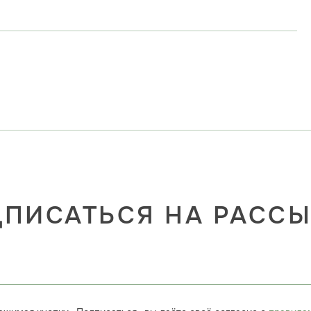
ПИСАТЬСЯ НА РАСС