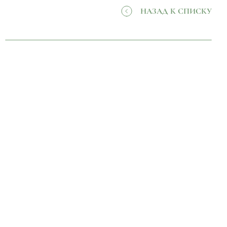
НАЗАД К СПИСКУ