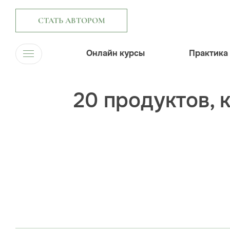
СТАТЬ АВТОРОМ
Онлайн курсы
Практика
20 продуктов, 