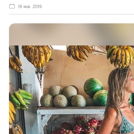
19 янв. 2019