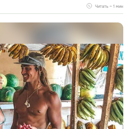
Читать ~ 1 мин