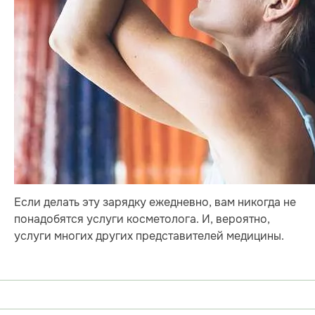
Если делать эту зарядку ежедневно, вам никогда не
понадобятся услуги косметолога. И, вероятно,
услуги многих других представителей медицины.