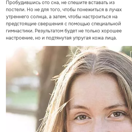
Пробудившись ото сна, не спешите вставать из
постели. Но не для того, чтобы понежиться в лучах
утреннего солнца, а затем, чтобы настроиться на
предстоящие свершения с помощью специальной
гимнастики. Результатом будет не только хорошее
настроение, но и подтянутая упругая кожа лица.