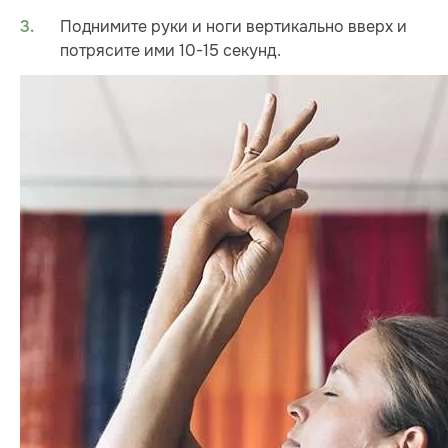
Поднимите руки и ноги вертикально вверх и
потрясите ими 10-15 секунд.