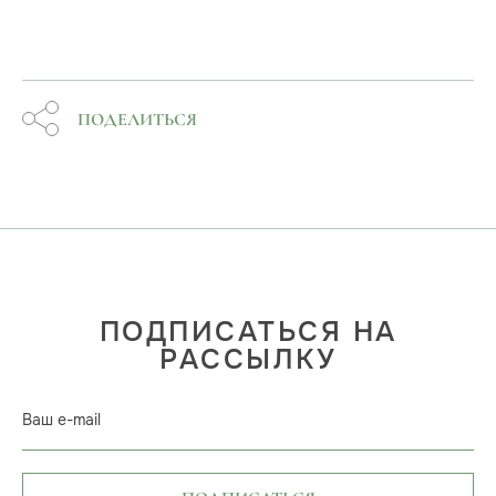
ПОДЕЛИТЬСЯ
ПОДПИСАТЬСЯ НА
РАССЫЛКУ
Ваш e-mail