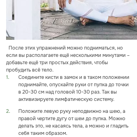
После этих упражнений можно подниматься, но
если вы располагаете ещё несколькими минутами –
добавьте ещё три простых действия, чтобы
пробудить всё тело.
Соедините кисти в замок и в таком положении
поднимайте, опускайте руки от пупка до точки
в 20-30 см над головой 10-30 раз. Так вы
активизируете лимфатическую систему.
Положите левую руку неподвижно на шею, а
правой чертите дугу от шеи до пупка. Можно
делать это, не касаясь тела, а можно и гладить
себя таким образом.