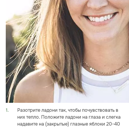
Разотрите ладони так, чтобы почувствовать в
них тепло. Положите ладони на глаза и слегка
надавите на (закрытые) глазные яблоки 20-40