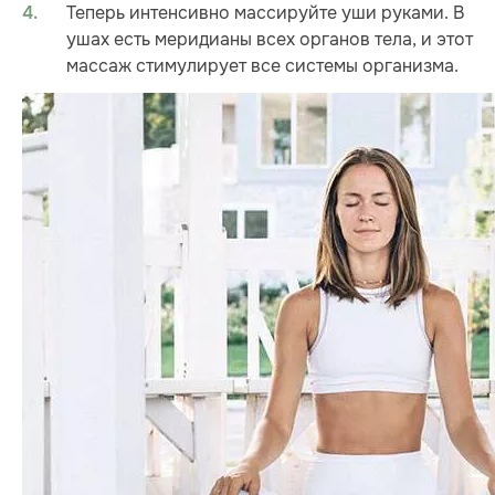
Теперь интенсивно массируйте уши руками. В
ушах есть меридианы всех органов тела, и этот
массаж стимулирует все системы организма.