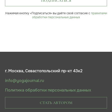
ПОДПИСАТЬСЯ
Нажимая кнопку «Подписаться» вы даёте своё согласие с
правилами
обработки персональных данных
г. Москва, Севастопольский пр-кт 43к2
info@yogajournal.ru
Политика обработки персональных данных
СТАТЬ АВТОРОМ