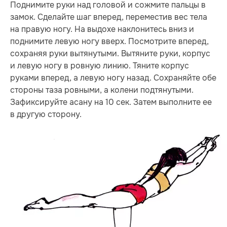
Поднимите руки над головой и сожмите пальцы в
замок. Сделайте шаг вперед, переместив вес тела
на правую ногу. На выдохе наклонитесь вниз и
поднимите левую ногу вверх. Посмотрите вперед,
сохраняя руки вытянутыми. Вытяните руки, корпус
и левую ногу в ровную линию. Тяните корпус
руками вперед, а левую ногу назад. Сохраняйте обе
стороны таза ровными, а колени подтянутыми.
Зафиксируйте асану на 10 сек. Затем выполните ее
в другую сторону.