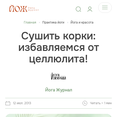
Главная
Практика йоги
Йога и красота
Сушить корки:
избавляемся от
целлюлита!
Йога Журнал
12 июл. 2013
Читать ~ 1 мин