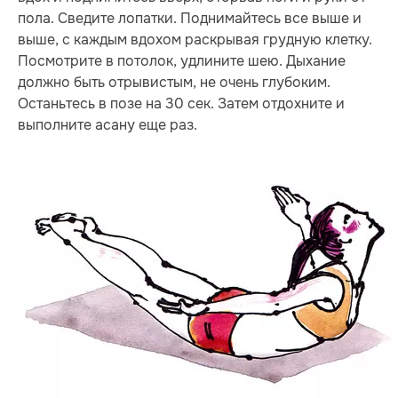
пола. Сведите лопатки. Поднимайтесь все выше и
выше, с каждым вдохом раскрывая грудную клетку.
Посмотрите в потолок, удлините шею. Дыхание
должно быть отрывистым, не очень глубоким.
Останьтесь в позе на 30 сек. Затем отдохните и
выполните асану еще раз.