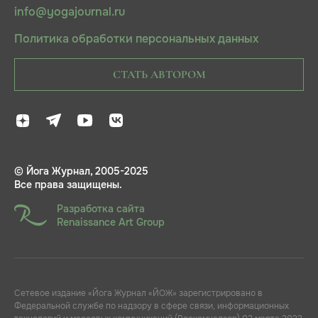
info@yogajournal.ru
Политика обработки персональных данных
СТАТЬ АВТОРОМ
© Йога Журнал, 2005-2025
Все права защищены.
Разработка сайта
Renaissance Art Group
Сетевое издание «Йога Журнал «ЙОЖ» зарегистрировано в
Федеральной службе по надзору в сфере связи, информационных