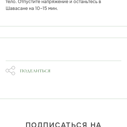
тело. Отпустите напряжение и останьтесь в
Шавасане на 10–15 мин.
ПОДЕЛИТЬСЯ
ПОДПИСАТЬСЯ НА