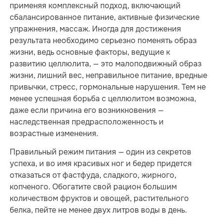
применяя комплексный подход, включающий
сбалансированное питание, активные физические
упражнения, массаж. Иногда для достижения
результата необходимо серьезно поменять образ
жизни, ведь основные факторы, ведущие к
развитию целлюлита, — это малоподвижный образ
жизни, лишний вес, неправильное питание, вредные
привычки, стресс, гормональные нарушения. Тем не
менее успешная борьба с целлюлитом возможна,
даже если причина его возникновения —
наследственная предрасположенность и
возрастные изменения.
Правильный режим питания — один из секретов
успеха, и во имя красивых ног и бедер придется
отказаться от фастфуда, сладкого, жирного,
копченого. Обогатите свой рацион большим
количеством фруктов и овощей, растительного
белка, пейте не менее двух литров воды в день.