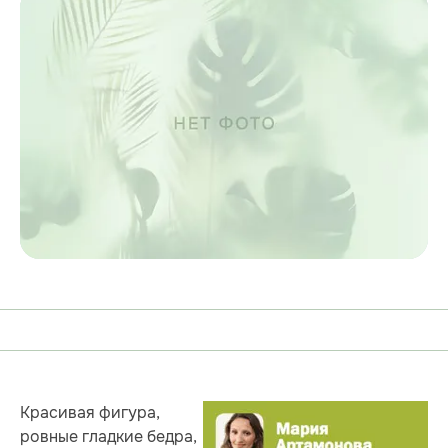
Красивая фигура,
ровные гладкие бедра,