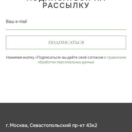
РАССЫЛКУ
Ваш e-mail
ПОДПИСАТЬСЯ
Нажимая кнопку «Подписаться» вы даёте своё согласие с
правилами
обработки персональных данных
г. Москва, Севастопольский пр-кт 43к2