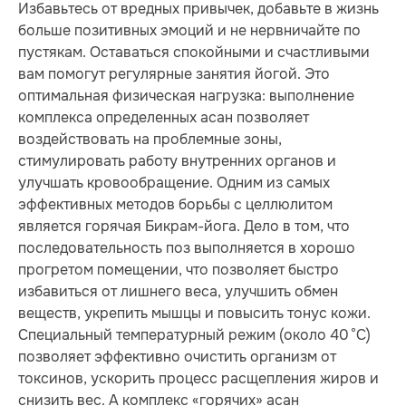
Избавьтесь от вредных привычек, добавьте в жизнь
больше позитивных эмоций и не нервничайте по
пустякам. Оставаться спокойными и счастливыми
вам помогут регулярные занятия йогой. Это
оптимальная физическая нагрузка: выполнение
комплекса определенных асан позволяет
воздействовать на проблемные зоны,
стимулировать работу внутренних органов и
улучшать кровообращение. Одним из самых
эффективных методов борьбы с целлюлитом
является горячая Бикрам-йога. Дело в том, что
последовательность поз выполняется в хорошо
прогретом помещении, что позволяет быстро
избавиться от лишнего веса, улучшить обмен
веществ, укрепить мышцы и повысить тонус кожи.
Специальный температурный режим (около 40 °С)
позволяет эффективно очистить организм от
токсинов, ускорить процесс расщепления жиров и
снизить вес. А комплекс «горячих» асан