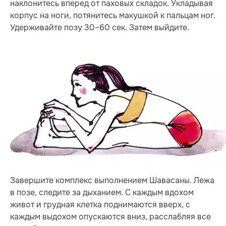
наклонитесь вперед от паховых складок. Укладывая
корпус на ноги, потянитесь макушкой к пальцам ног.
Удерживайте позу 30–60 сек. Затем выйдите.
Завершите комплекс выполнением Шавасаны. Лежа
в позе, следите за дыханием. С каждым вдохом
живот и грудная клетка поднимаются вверх, с
каждым выдохом опускаются вниз, расслабляя все