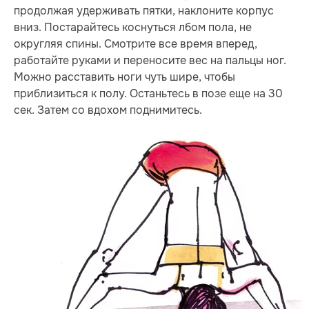
продолжая удерживать пятки, наклоните корпус
вниз. Постарайтесь коснуться лбом пола, не
округляя спины. Смотрите все время вперед,
работайте руками и переносите вес на пальцы ног.
Можно расставить ноги чуть шире, чтобы
приблизиться к полу. Останьтесь в позе еще на 30
сек. Затем со вдохом поднимитесь.