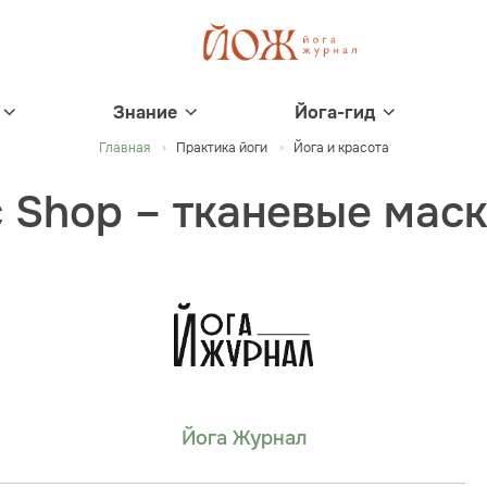
Знание
Йога-гид
Главная
Практика йоги
Йога и красота
 Shop – тканевые маск
Йога Журнал