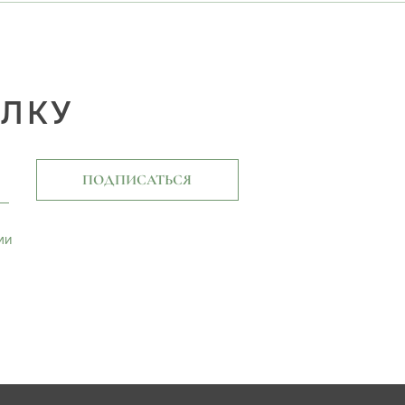
ЫЛКУ
ПОДПИСАТЬСЯ
ми