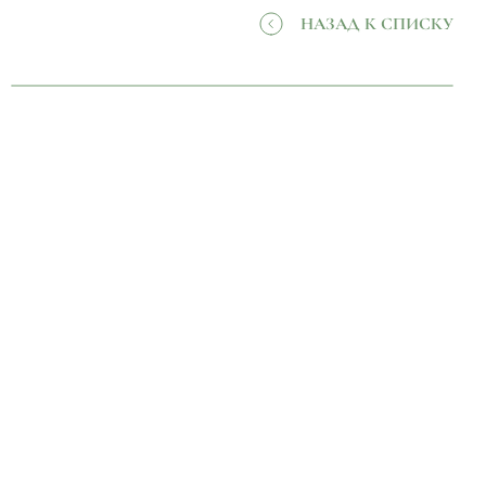
НАЗАД К СПИСКУ