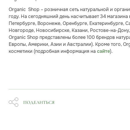
Organic Shop – розничная сеть натуральной и органи
году. На сегодняшний день насчитывает 34 магазина 
Петербурге, Воронеже, Оренбурге, Екатеринбурге, Са
Новгороде, Новосибирске, Казани, Ростове-на-Дону,
Organic Shop представлены более 100 брендов натур
Европы, Америки, Азии и Австралии). Кроме того, O
косметики (подробная информация на
).
сайте
ПОДЕЛИТЬСЯ