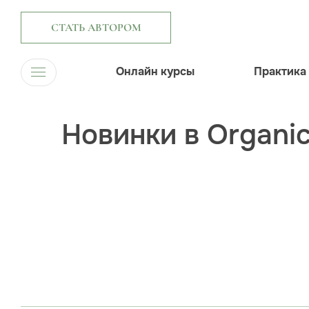
СТАТЬ АВТОРОМ
Онлайн курсы
Практика
Новинки в Organic