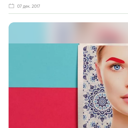
07 дек. 2017