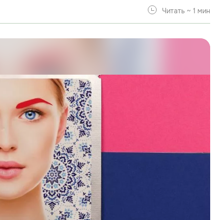
Читать ~ 1 мин