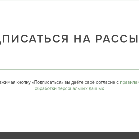
ПИСАТЬСЯ НА РАСС
ажимая кнопку «Подписаться» вы даёте своё согласие с
правила
обработки персональных данных