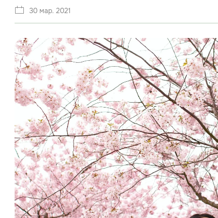
30 мар. 2021