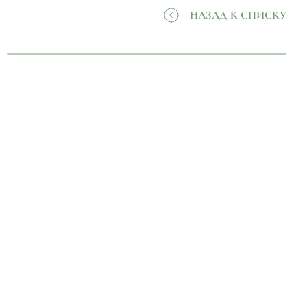
НАЗАД К СПИСКУ