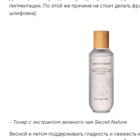
пигментации. По этой же причине не стоит делать ф
шлифовка).
- Тонер с экстрактом зеленого чая Secret Nature
Весной и летом поддерживать гладкость и свежесть