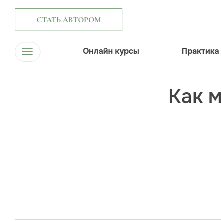
СТАТЬ АВТОРОМ
Онлайн курсы
Практика
Как м