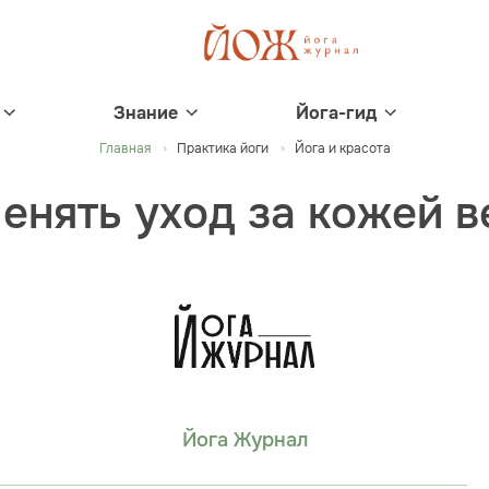
Знание
Йога-гид
Главная
Практика йоги
Йога и красота
енять уход за кожей 
Йога Журнал