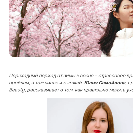
Переходный период от зимы к весне – стрессовое в
проблем, в том числе и с кожей.
, в
Юлия Самойлова
Beauty, рассказывает о том, как правильно менять ух