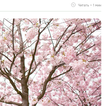
Читать ~ 1 мин