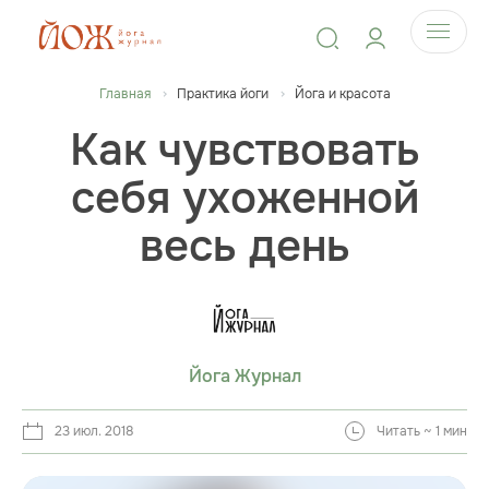
Главная
Практика йоги
Йога и красота
Как чувствовать
себя ухоженной
весь день
Йога Журнал
23 июл. 2018
Читать ~ 1 мин