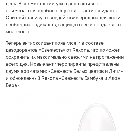
день. В косметологии уже давно активно
применяются особые вещества — антиоксиданты.
Они нейтрализуют воздействие вредных для кожи
свободных радикалов, защищают её и продлевают
молодость.
Теперь антиоксидант появился и в составе
дезодорантов «Свежесть» от Rexona, что поможет
сохранить их максимально свежими на протяжении
всего дня. Новые антиперспиранты представлены
двумя ароматами: «Свежесть Белых цветов и Личи»
и обновленный Rexona «Свежесть Бамбука и Алоэ
Вера».