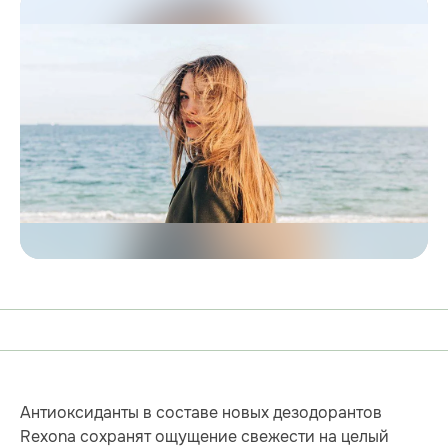
Антиоксиданты в составе новых дезодорантов
Rexona сохранят ощущение свежести на целый