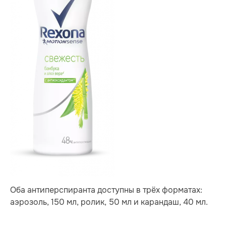
Оба антиперспиранта доступны в трёх форматах:
аэрозоль, 150 мл, ролик, 50 мл и карандаш, 40 мл.