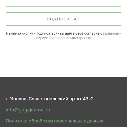
ПОДПИСАТЬСЯ
Нажимая кнопку «Подписаться» вы даёте своё согласие с
правилами
обработки персональных данных
г. Москва, Севастопольский пр-кт 43к2
info@yogajournal.ru
Политика обработки персональных данных