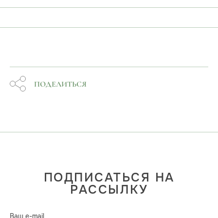
ПОДЕЛИТЬСЯ
ПОДПИСАТЬСЯ НА
РАССЫЛКУ
Ваш e-mail