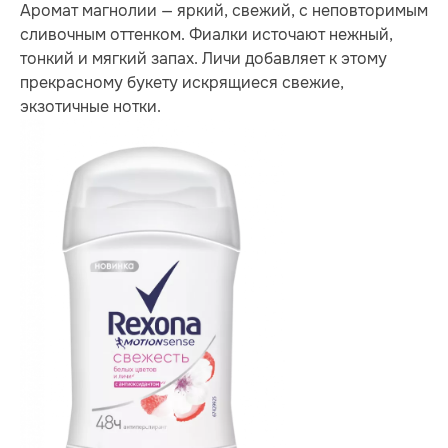
Аромат магнолии — яркий, свежий, с неповторимым
сливочным оттенком. Фиалки источают нежный,
тонкий и мягкий запах. Личи добавляет к этому
прекрасному букету искрящиеся свежие,
экзотичные нотки.