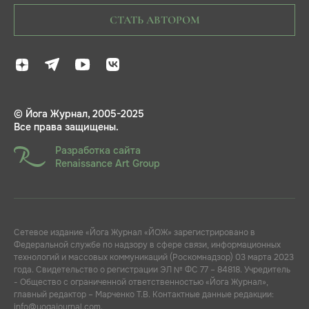
СТАТЬ АВТОРОМ
© Йога Журнал, 2005-2025
Все права защищены.
Разработка сайта
Renaissance Art Group
Сетевое издание «Йога Журнал «ЙОЖ» зарегистрировано в
Федеральной службе по надзору в сфере связи, информационных
технологий и массовых коммуникаций (Роскомнадзор) 03 марта 2023
года. Свидетельство о регистрации ЭЛ № ФС 77 – 84818. Учредитель
- Общество с ограниченной ответственностью «Йога Журнал»,
главный редактор – Марченко Т.В. Контактные данные редакции:
info@yogajournal.com.