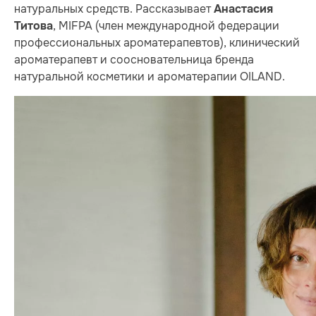
натуральных средств. Рассказывает
Анастасия
​​, MIFPA (член международной федерации
Титова
профессиональных ароматерапевтов), клинический
ароматерапевт и соосновательница бренда
натуральной косметики и ароматерапии OILAND.