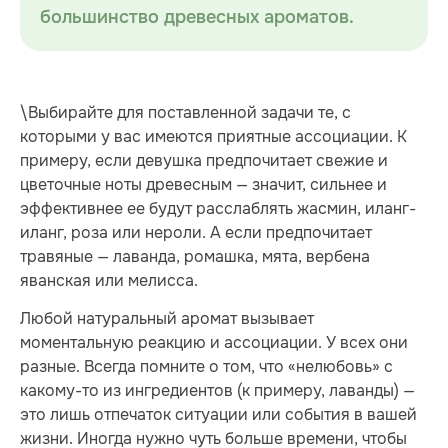
большинство древесных ароматов.
\Выбирайте для поставленной задачи те, с
которыми у вас имеются приятные ассоциации. К
примеру, если девушка предпочитает свежие и
цветочные ноты древесным — значит, сильнее и
эффективнее ее будут расслаблять жасмин, иланг-
иланг, роза или нероли. А если предпочитает
травяные — лаванда, ромашка, мята, вербена
яванская или мелисса.
Любой натуральный аромат вызывает
моментальную реакцию и ассоциации. У всех они
разные. Всегда помните о том, что «нелюбовь» с
какому-то из ингредиентов (к примеру, лаванды) —
это лишь отпечаток ситуации или события в вашей
жизни. Иногда нужно чуть больше времени, чтобы