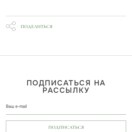
ПОДЕЛИТЬСЯ
ПОДПИСАТЬСЯ НА
РАССЫЛКУ
Ваш e-mail
ПОДПИСАТЬСЯ