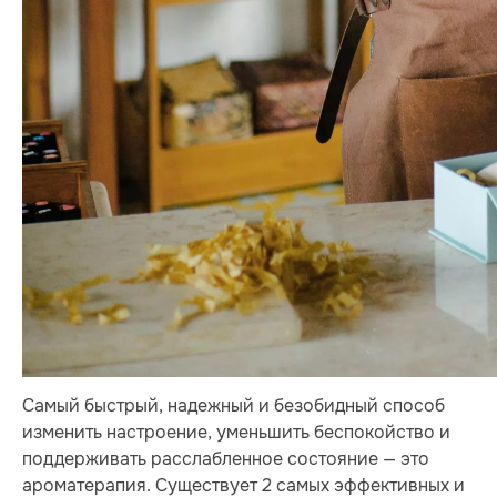
Самый быстрый, надежный и безобидный способ
изменить настроение, уменьшить беспокойство и
поддерживать расслабленное состояние — это
ароматерапия. Существует 2 самых эффективных и