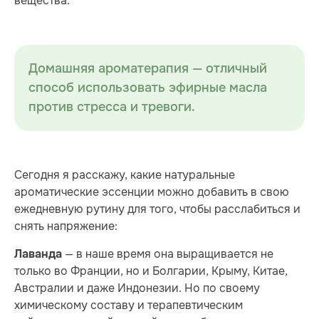
вещества.
Домашняя ароматерапия — отличный
способ использовать эфирные масла
против стресса и тревоги.
Сегодня я расскажу, какие натуральные
ароматические эссенции можно добавить в свою
ежедневную рутину для того, чтобы расслабиться и
снять напряжение:
— в наше время она выращивается не
Лаванда
только во Франции, но и Болгарии, Крыму, Китае,
Австралии и даже Индонезии. Но по своему
химическому составу и терапевтическим