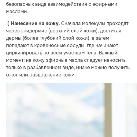
безопасных вида взаимодействия с эфирными
маслами:
1)
Сначала молекулы проходят
Нанесение на кожу.
через эпидермис (верхний слой кожи), достигая
дермы (более глубокий слой кожи), а затем
попадают в кровеносные сосуды, где начинают
циркулировать по всем участкам тела. Важный
момент: на кожу эфирные масла следует наносить
только в разбавленном виде, иначе можно получить
ожог или раздражение кожи.