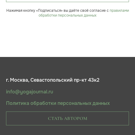
Нажимая кнопку «Подписаться» вы даёте своё согласие с
правилами
обработки персональных данных
г. Москва, Севастопольский пр-кт 43к2
info@yogajournal.ru
Политика обработки персональных данных
СТАТЬ АВТОРОМ