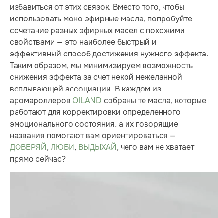
избавиться от этих связок. Вместо того, чтобы
использовать моно эфирные масла, попробуйте
сочетание разных эфирных масел с похожими
свойствами — это наиболее быстрый и
эффективный способ достижения нужного эффекта.
Таким образом, мы минимизируем возможность
снижения эффекта за счет некой нежеланной
всплывающей ассоциации. В каждом из
аромароллеров
OILAND
собраны те масла, которые
работают для корректировки определенного
эмоционального состояния, а их говорящие
названия помогают вам ориентироваться —
ДОВЕРЯЙ
,
ЛЮБИ
,
ВЫДЫХАЙ
, чего вам не хватает
прямо сейчас?