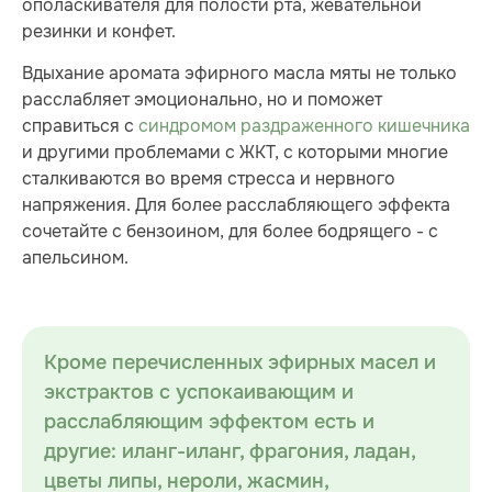
ополаскивателя для полости рта, жевательной
резинки и конфет.
Вдыхание аромата эфирного масла мяты не только
расслабляет эмоционально, но и поможет
справиться с
синдромом раздраженного кишечника
и другими проблемами с ЖКТ, с которыми многие
сталкиваются во время стресса и нервного
напряжения. Для более расслабляющего эффекта
сочетайте с бензоином, для более бодрящего - с
апельсином.
Кроме перечисленных эфирных масел и
экстрактов с успокаивающим и
расслабляющим эффектом есть и
другие: иланг-иланг, фрагония, ладан,
цветы липы, нероли, жасмин,