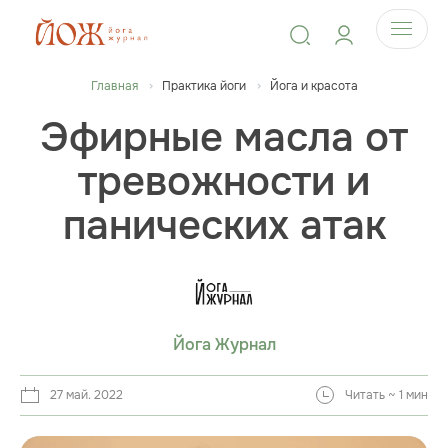
Главная
Практика йоги
Йога и красота
Эфирные масла от
тревожности и
панических атак
Йога Журнал
27 май. 2022
Читать ~ 1 мин