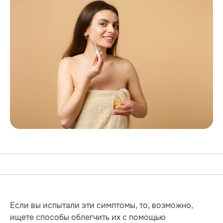
Если вы испытали эти симптомы, то, возможно,
ищете способы облегчить их с помощью