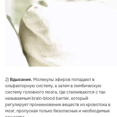
2)
Молекулы эфиров попадают в
Вдыхание.
ольфакторную систему, а затем в лимбическую
систему головного мозга, где сталкиваются с так
называемым brain-blood barrier, который
регулирует проникновение веществ из кровотока в
мозг, пропуская только безопасные и необходимые