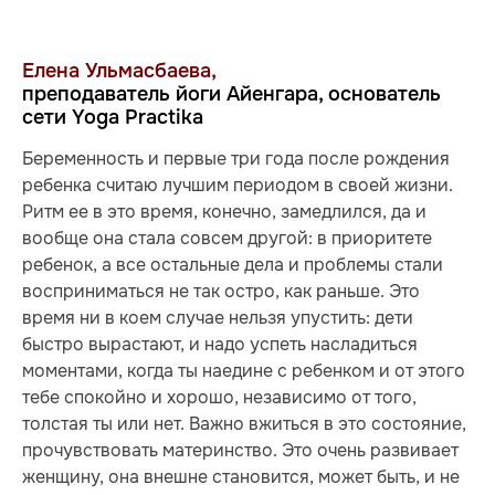
Елена Ульмасбаева,
преподаватель йоги Айенгара, основатель
сети Yoga Practika
Беременность и первые три года после рождения
ребенка считаю лучшим периодом в своей жизни.
Ритм ее в это время, конечно, замедлился, да и
вообще она стала совсем другой: в приоритете
ребенок, а все остальные дела и проблемы стали
восприниматься не так остро, как раньше. Это
время ни в коем случае нельзя упустить: дети
быстро вырастают, и надо успеть насладиться
моментами, когда ты наедине с ребенком и от этого
тебе спокойно и хорошо, независимо от того,
толстая ты или нет. Важно вжиться в это состояние,
прочувствовать материнство. Это очень развивает
женщину, она внешне становится, может быть, и не