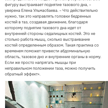
фигуру выстраивает поднятие тазового дна, –
уверена Елена Ульмасбаева. – Что действительно
нужно, так это направлять головки бедренных
костей в таз, создавая движение, благодаря
которому поднятие тазового дна идет от
внутренней стороны седалищных костей. Это не
столько работа мышц, сколько выстраивание
костей определенным образом. Такая практика со
временем поможет привести абдоминальную
область, тазовое дно и внутренние органы в норму.
Если же просто напрягать мышцы при
неправильном положении таза, можно получить
обратный эффект».