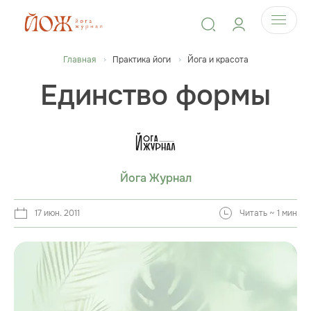
Главная
Практика йоги
Йога и красота
Единство формы
Йога Журнал
17 июн. 2011
Читать ~ 1 мин