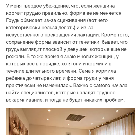
У меня твердое убеждение, что, если женщина
кормит грудью правильно, форма ее не меняется.
Грудь обвисает из-за сцеживания (вот чего
категорически нельзя делать) и из-за
искусственного прекращения лактации. Кроме того,
сохранение формы зависит от генетики: бывает, что
грудь выглядит плоской у девушек, которые еще не
рожали. В то же время я знаю многих женщин, у
которых все в порядке, хотя они и кормили в
течение длительного времени. Сама я кормила
ребенка до четырех лет, и форма груди у меня
практически не изменилась. Важно с самого начала
найти специалистов, которые наладят грудное
вскармливание, и тогда не будет никаких проблем.