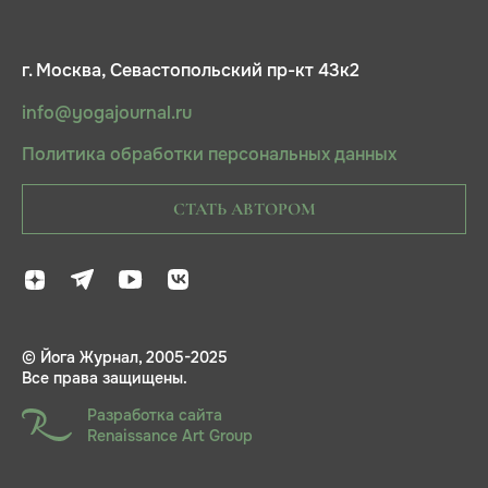
г. Москва, Севастопольский пр-кт 43к2
info@yogajournal.ru
Политика обработки персональных данных
СТАТЬ АВТОРОМ
© Йога Журнал, 2005-2025
Все права защищены.
Разработка сайта
Renaissance Art Group