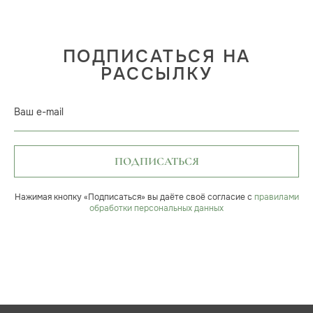
ПОДПИСАТЬСЯ НА
РАССЫЛКУ
Ваш e-mail
ПОДПИСАТЬСЯ
Нажимая кнопку «Подписаться» вы даёте своё согласие с
правилами
обработки персональных данных