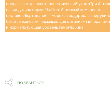
предлагают талассотерапевтический уход «Три Актив
на средствах марки Thal’ion. Активный компонент в
составе обертывания – морская водоросль спирулина
богатая железом, насыщающая организм минералами
и нормализующая уровень гемоглобина.
ПОДЕЛИТЬСЯ