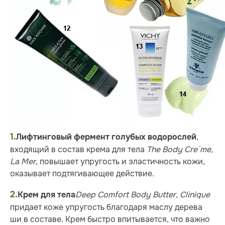
1.
,
Лифтинговый фермент голубых водорослей
входящий в состав крема для тела
The Body Cre`me,
La Mer
, повышает упругость и эластичность кожи,
оказывает подтягивающее действие.
2.
Deep Comfort Body Butter, Clinique
Крем для тела
придает коже упругость благодаря маслу дерева
ши в составе. Крем быстро впитывается, что важно