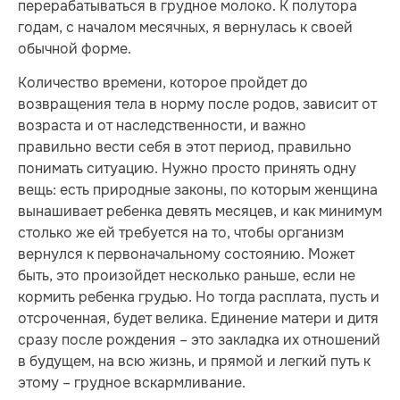
перерабатываться в грудное молоко. К полутора
годам, с началом месячных, я вернулась к своей
обычной форме.
Количество времени, которое пройдет до
возвращения тела в норму после родов, зависит от
возраста и от наследственности, и важно
правильно вести себя в этот период, правильно
понимать ситуацию. Нужно просто принять одну
вещь: есть природные законы, по которым женщина
вынашивает ребенка девять месяцев, и как минимум
столько же ей требуется на то, чтобы организм
вернулся к первоначальному состоянию. Может
быть, это произойдет несколько раньше, если не
кормить ребенка грудью. Но тогда расплата, пусть и
отсроченная, будет велика. Единение матери и дитя
сразу после рождения – это закладка их отношений
в будущем, на всю жизнь, и прямой и легкий путь к
этому – грудное вскармливание.