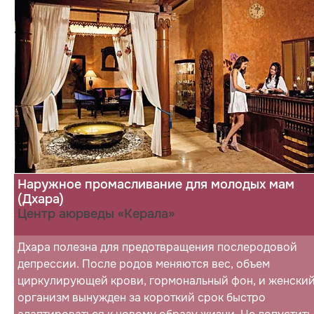
Наружное промасливание для молодых мам
(Дхара)
Центр аюрведы «Керала»
Дхара полезна для предотвращения послеродовой
депрессии. После родов меняются вес, объем
циркулирующей крови, гормональный фон, и женски
организм вынужден за короткий срок быстро