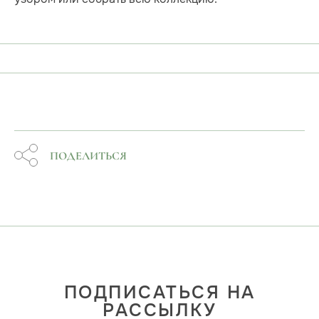
ПОДЕЛИТЬСЯ
ПОДПИСАТЬСЯ НА
РАССЫЛКУ