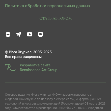
Политика обработки персональных данных
СТАТЬ АВТОРОМ
© Йога Журнал, 2005-2025
Все права защищены.
Разработка сайта
Renaissance Art Group
Сетевое издание «Йога Журнал «ЙОЖ» зарегистрировано в
Федеральной службе по надзору в сфере связи, информационных
технологий и массовых коммуникаций (Роскомнадзор) 03 марта 2023
года. Свидетельство о регистрации ЭЛ № ФС 77 – 84818. Учредитель