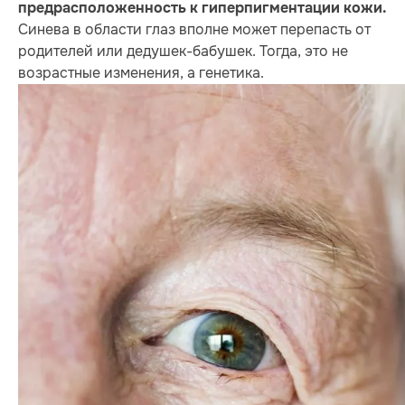
предрасположенность к гиперпигментации кожи.
Синева в области глаз вполне может перепасть от
родителей или дедушек-бабушек. Тогда, это не
возрастные изменения, а генетика.