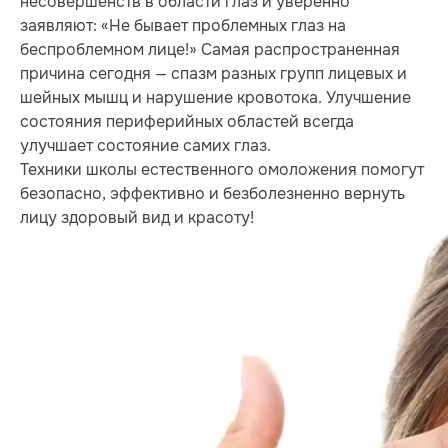
несовершенств в области глаз и уверенно
заявляют: «Не бывает проблемных глаз на
беспроблемном лице!» Самая распространенная
причина сегодня — спазм разных групп лицевых и
шейных мышц и нарушение кровотока. Улучшение
состояния периферийных областей всегда
улучшает состояние самих глаз.
Техники школы естественного омоложения помогут
безопасно, эффективно и безболезненно вернуть
лицу здоровый вид и красоту!