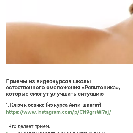
Приемы из видеокурсов школы
естественного омоложения «Ревитоника»,
которые смогут улучшить ситуацию
1. Ключ к осанке (из курса Анти-шпагат
)
https://www.instagram.com/p/CN9grsWl7aj/
Что делает прием: