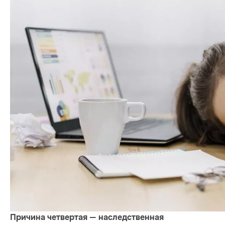
Причина четвертая — наследственная