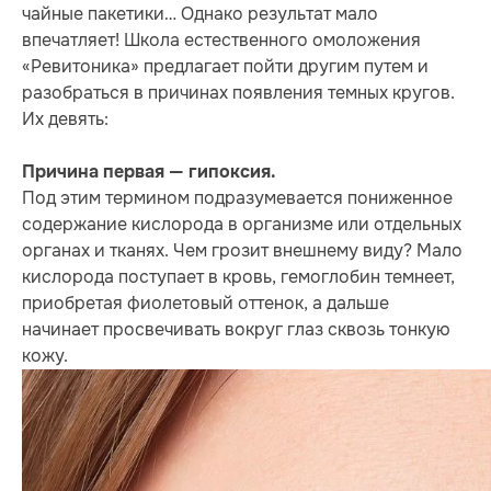
чайные пакетики… Однако результат мало
впечатляет! Школа естественного омоложения
«Ревитоника» предлагает пойти другим путем и
разобраться в причинах появления темных кругов.
Их девять:
Причина первая — гипоксия.
Под этим термином подразумевается пониженное
содержание кислорода в организме или отдельных
органах и тканях. Чем грозит внешнему виду? Мало
кислорода поступает в кровь, гемоглобин темнеет,
приобретая фиолетовый оттенок, а дальше
начинает просвечивать вокруг глаз сквозь тонкую
кожу.