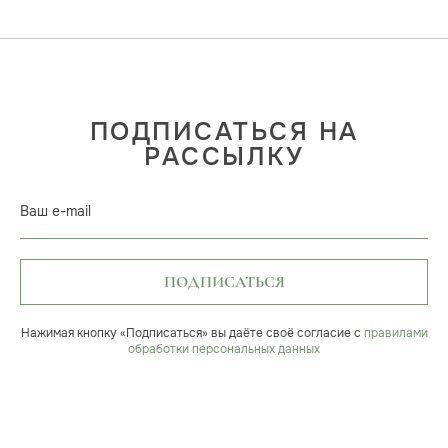
ПОДПИСАТЬСЯ НА
РАССЫЛКУ
Ваш e-mail
ПОДПИСАТЬСЯ
Нажимая кнопку «Подписаться» вы даёте своё согласие с
правилами
обработки персональных данных