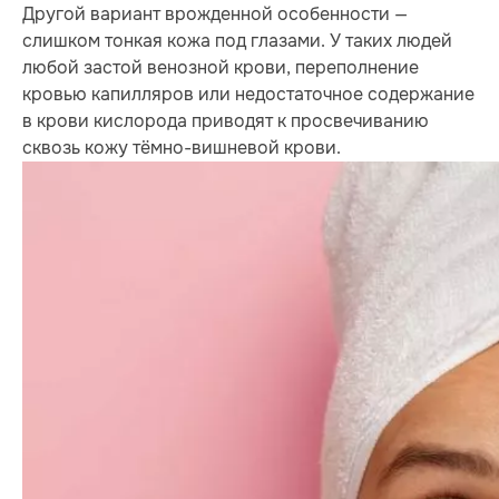
Другой вариант врожденной особенности —
слишком тонкая кожа под глазами. У таких людей
любой застой венозной крови, переполнение
кровью капилляров или недостаточное содержание
в крови кислорода приводят к просвечиванию
сквозь кожу тёмно-вишневой крови.