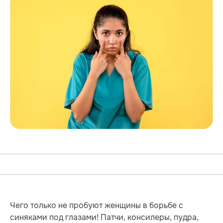
Чего только не пробуют женщины в борьбе с
синяками под глазами! Патчи, консилеры, пудра,