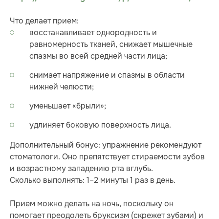
Что делает прием:
восстанавливает однородность и
равномерность тканей, снижает мышечные
спазмы во всей средней части лица;
снимает напряжение и спазмы в области
нижней челюсти;
уменьшает «брыли»;
удлиняет боковую поверхность лица.
Дополнительный бонус: упражнение рекомендуют
стоматологи. Оно препятствует стираемости зубов
и возрастному западению рта вглубь.
Сколько выполнять: 1–2 минуты 1 раз в день.
Прием можно делать на ночь, поскольку он
помогает преодолеть бруксизм (скрежет зубами) и