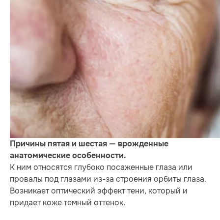
Причины пятая и шестая — врожденные
анатомические особенности.
К ним относятся глубоко посаженные глаза или
провалы под глазами из-за строения орбиты глаза.
Возникает оптический эффект тени, который и
придает коже темный оттенок.