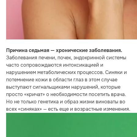
Причина седьмая — хронические заболевания.
Заболевания печени, почек, эндокринной системы
часто сопровождаются интоксикацией и
нарушением метаболических процессов. Синяки и
потемнение кожи в области глаз в этом случае
выступают сигнальщиками нарушений, которые
просто «кричат» о необходимости посетить врача.
Но не только генетика и образ жизни виноваты во
всех «синяках» — есть еще и возрастные изменения.