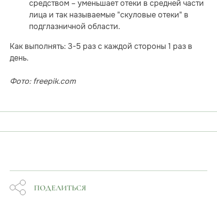
средством – уменьшает отеки в средней части
лица и так называемые "скуловые отеки" в
подглазничной области.
Как выполнять: 3-5 раз с каждой стороны 1 раз в
день.
Фото: freepik.com
ПОДЕЛИТЬСЯ