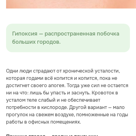
Гипоксия — распространенная побочка
больших городов.
Одни люди страдают от хронической усталости,
которая годами всё копится и копится, пока не
достигнет своего апогея. Тогда уже сил не остается
ни на что: лишь бы упасть и заснуть. Кровоток в
усталом теле слабый и не обеспечивает
потребности в кислороде. Другой вариант — мало
прогулок на свежем воздухе, помноженные на годы
работы в офисных помещениях.