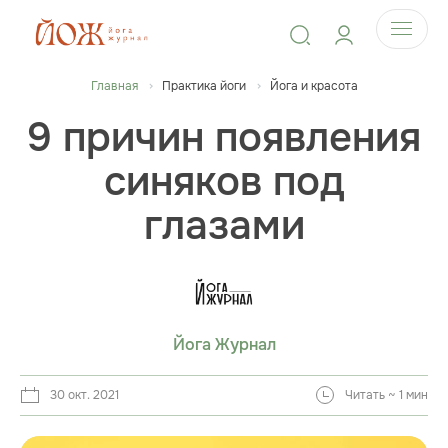
Главная
Практика йоги
Йога и красота
9 причин появления
синяков под
глазами
Йога Журнал
30 окт. 2021
Читать ~ 1 мин