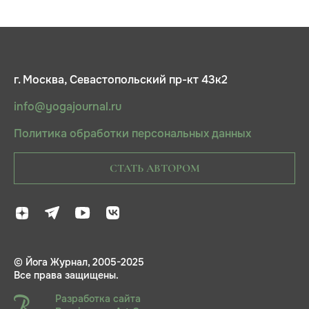
г. Москва, Севастопольский пр-кт 43к2
info@yogajournal.ru
Политика обработки персональных данных
СТАТЬ АВТОРОМ
© Йога Журнал, 2005-2025
Все права защищены.
Разработка сайта