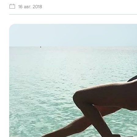
16 авг. 2018