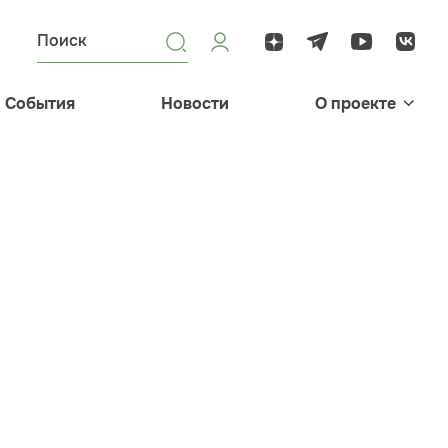
События
Новости
О проекте