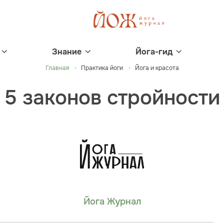
Знание
Йога-гид
Главная
Практика йоги
Йога и красота
5 законов стройности
Йога Журнал