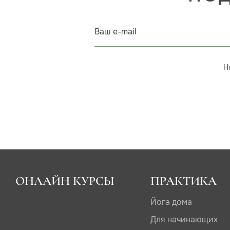
Ваш e-mail
Н
ОНЛАЙН КУРСЫ
ПРАКТИКА
Йога дома
Для начинающих