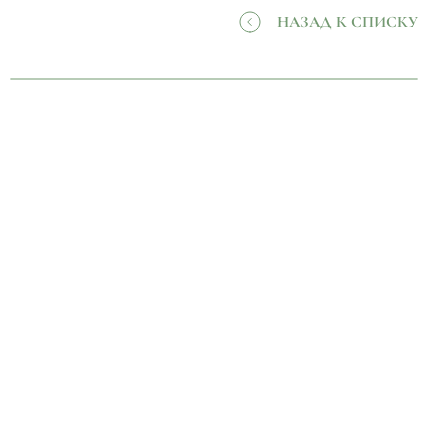
НАЗАД К СПИСКУ