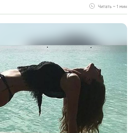
Читать ~ 1 мин