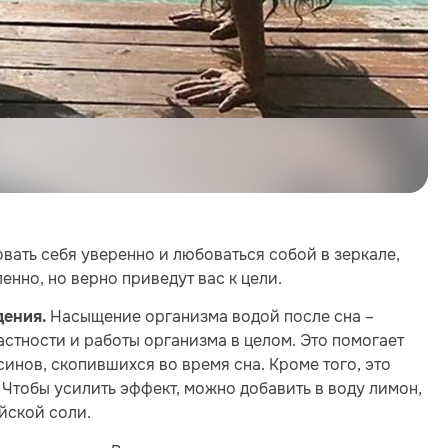
вать себя уверенно и любоваться собой в зеркале,
енно, но верно приведут вас к цели.
Насыщение организма водой после сна –
дения.
астности и работы организма в целом. Это помогает
инов, скопившихся во время сна. Кроме того, это
Чтобы усилить эффект, можно добавить в воду лимон,
йской соли.