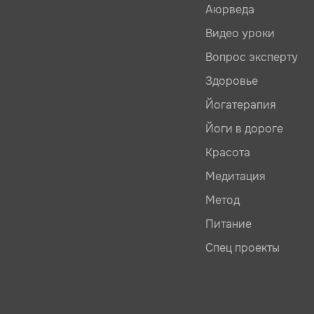
Аюрведа
Видео уроки
Вопрос эксперту
Здоровье
Йогатерапия
Йоги в дороге
Красота
Медитация
Метод
Питание
Спец проекты