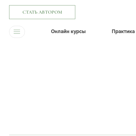
СТАТЬ АВТОРОМ
Онлайн курсы
Практика