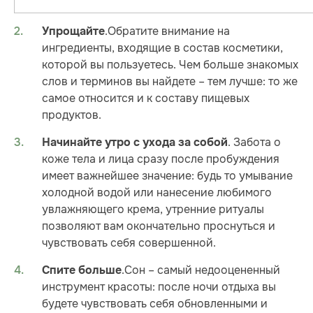
.Обратите внимание на
Упрощайте
ингредиенты, входящие в состав косметики,
которой вы пользуетесь. Чем больше знакомых
слов и терминов вы найдете – тем лучше: то же
самое относится и к составу пищевых
продуктов.
. Забота о
Начинайте утро с ухода за собой
коже тела и лица сразу после пробуждения
имеет важнейшее значение: будь то умывание
холодной водой или нанесение любимого
увлажняющего крема, утренние ритуалы
позволяют вам окончательно проснуться и
чувствовать себя совершенной.
.Сон – самый недооцененный
Спите больше
инструмент красоты: после ночи отдыха вы
будете чувствовать себя обновленными и