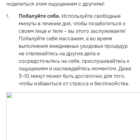
поделиться этим ощущением с другими!
Используйте свободные
Побалуйте себя.
минуты в течение дня, чтобы позаботиться о
своем лице и теле – вы этого заслуживаете!
Побалуйте себя массажем, а во время
выполнения ежедневных уходовых процедур
не отвлекайтесь на другие дела и
сосредоточьтесь на себе, прислушивайтесь к
ощущениям и наслаждайтесь моментом. Даже
5-10 минут может быть достаточно для того,
чтобы избавиться от стресса и беспокойства.