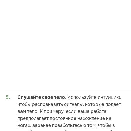
. Используйте интуицию,
Слушайте свое тело
чтобы распознавать сигналы, которые подает
вам тело. К примеру, если ваша работа
предполагает постоянное нахождение на
ногах, заранее позаботьтесь о том, чтобы в