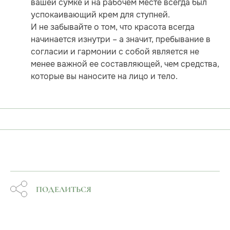
вашей сумке и на рабочем месте всегда был
успокаивающий крем для ступней.
И не забывайте о том, что красота всегда
начинается изнутри – а значит, пребывание в
согласии и гармонии с собой является не
менее важной ее составляющей, чем средства,
которые вы наносите на лицо и тело.
ПОДЕЛИТЬСЯ