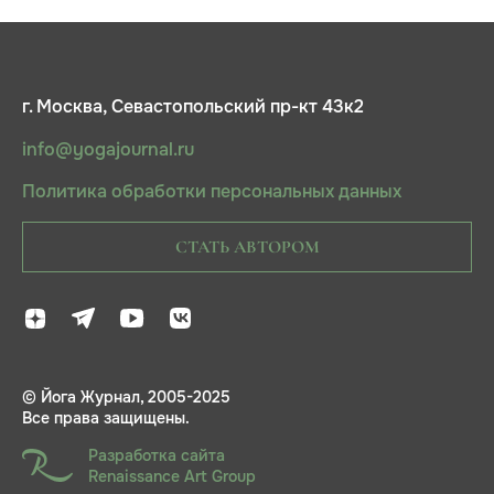
г. Москва, Севастопольский пр-кт 43к2
info@yogajournal.ru
Политика обработки персональных данных
СТАТЬ АВТОРОМ
© Йога Журнал, 2005-2025
Все права защищены.
Разработка сайта
Renaissance Art Group