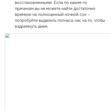
восстановленными. Если по каким-то
причинам вы не можете найти достаточно
времени на полноценный ночной сон –
попробуйте выделить полчаса-час на то, чтобы
вздремнуть днем.