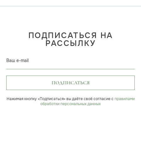
ПОДПИСАТЬСЯ НА
РАССЫЛКУ
Ваш e-mail
ПОДПИСАТЬСЯ
Нажимая кнопку «Подписаться» вы даёте своё согласие с
правилами
обработки персональных данных