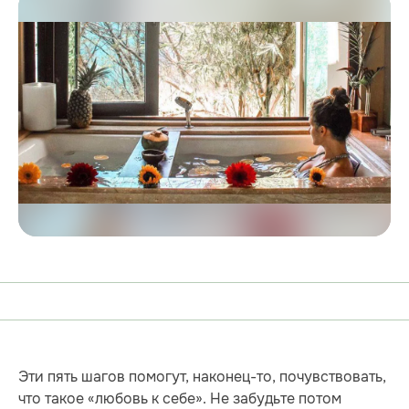
Эти пять шагов помогут, наконец-то, почувствовать,
что такое «любовь к себе». Не забудьте потом