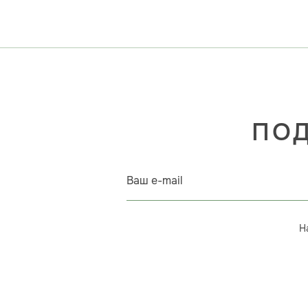
ПОД
Ваш e-mail
Н