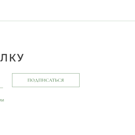
ЫЛКУ
ПОДПИСАТЬСЯ
ми