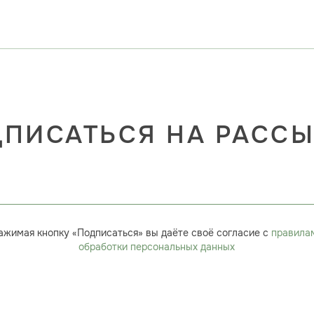
ПИСАТЬСЯ НА РАСС
ажимая кнопку «Подписаться» вы даёте своё согласие с
правила
обработки персональных данных