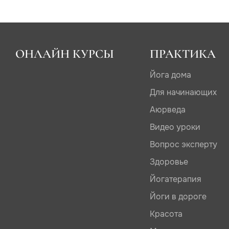
ОНЛАЙН КУРСЫ
ПРАКТИКА
Йога дома
Для начинающих
Аюрведа
Видео уроки
Вопрос эксперту
Здоровье
Йогатерапия
Йоги в дороге
Красота