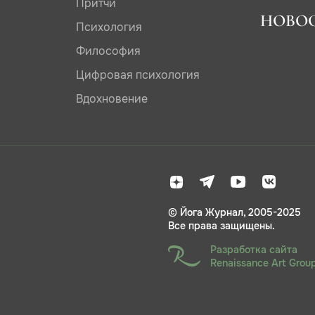
Притчи
НОВО
Психология
Философия
Цифровая психология
Вдохновение
© Йога Журнал, 2005-2025
Все права защищены.
Разработка сайта
Renaissance Art Grou