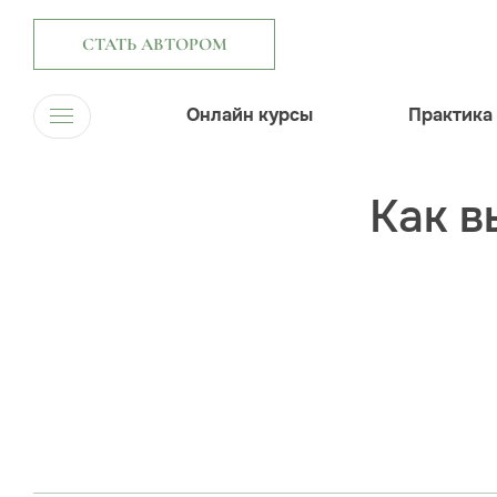
СТАТЬ АВТОРОМ
Онлайн курсы
Практика
Как в