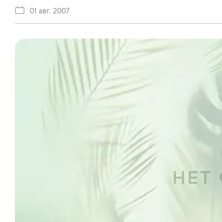
01 авг. 2007