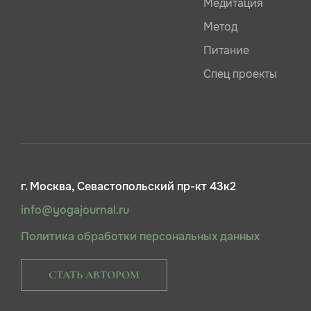
Медитация
Метод
Питание
Спец проекты
г. Москва, Севастопольский пр-кт 43к2
info@yogajournal.ru
Политика обработки персональных данных
СТАТЬ АВТОРОМ