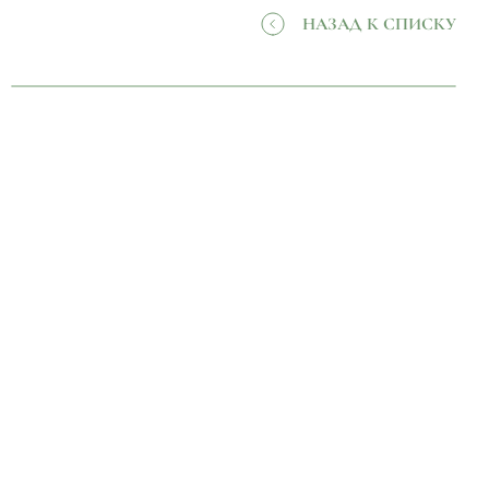
НАЗАД К СПИСКУ