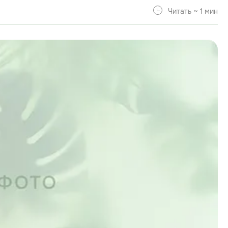
Читать ~ 1 мин