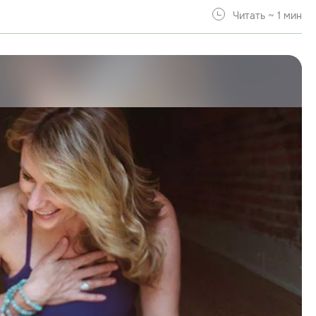
Читать ~ 1 мин