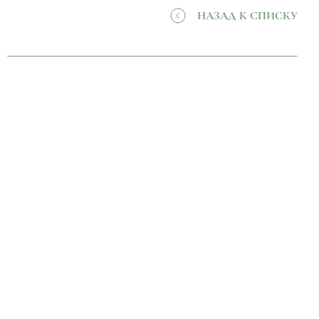
НАЗАД К СПИСКУ