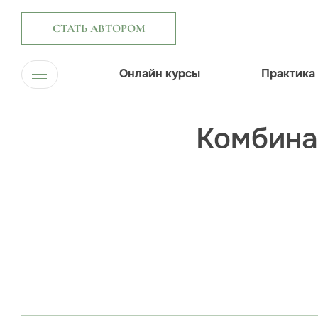
СТАТЬ АВТОРОМ
Онлайн курсы
Практика
Комбина