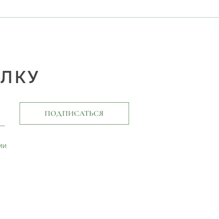
ЫЛКУ
ПОДПИСАТЬСЯ
ми