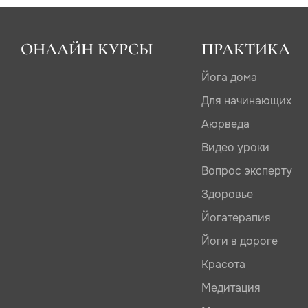
ОНЛАЙН КУРСЫ
ПРАКТИКА
Йога дома
Для начинающих
Аюрведа
Видео уроки
Вопрос эксперту
Здоровье
Йогатерапия
Йоги в дороге
Красота
Медитация