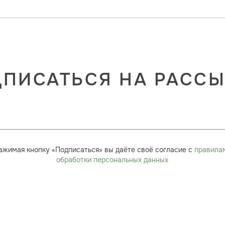
ПИСАТЬСЯ НА РАСС
ажимая кнопку «Подписаться» вы даёте своё согласие с
правила
обработки персональных данных