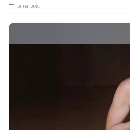
31 авг. 2015