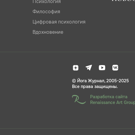
Психология
Философия
Цифровая психология
Вдохновение
© Йога Журнал, 2005-2025
Все права защищены.
Разработка сайта
Renaissance Art Grou