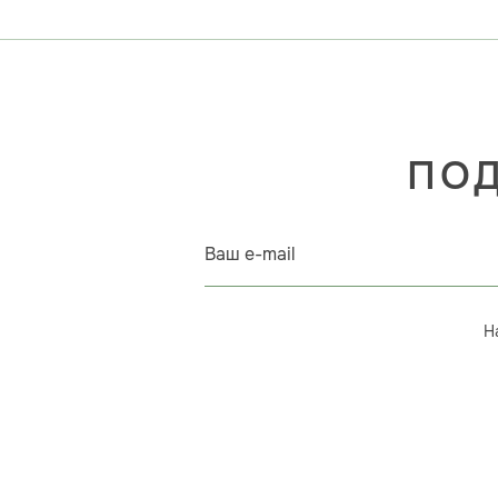
ПОД
Ваш e-mail
Н