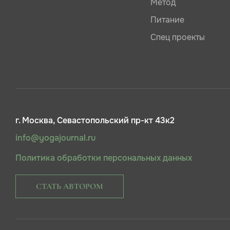
Метод
Питание
Спец проекты
г. Москва, Севастопольский пр-кт 43к2
info@yogajournal.ru
Политика обработки персональных данных
СТАТЬ АВТОРОМ