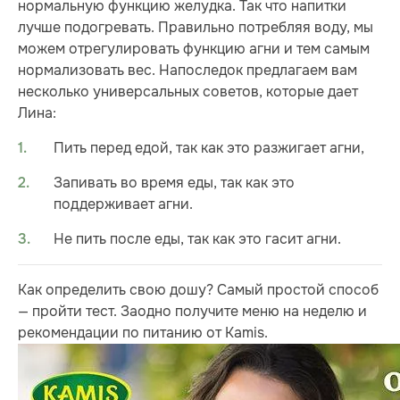
нормальную функцию желудка. Так что напитки
лучше подогревать. Правильно потребляя воду, мы
можем отрегулировать функцию агни и тем самым
нормализовать вес. Напоследок предлагаем вам
несколько универсальных советов, которые дает
Лина:
Пить перед едой, так как это разжигает агни,
Запивать во время еды, так как это
поддерживает агни.
Не пить после еды, так как это гасит агни.
Как определить свою дошу? Самый простой способ
— пройти тест. Заодно получите меню на неделю и
рекомендации по питанию от Kamis.