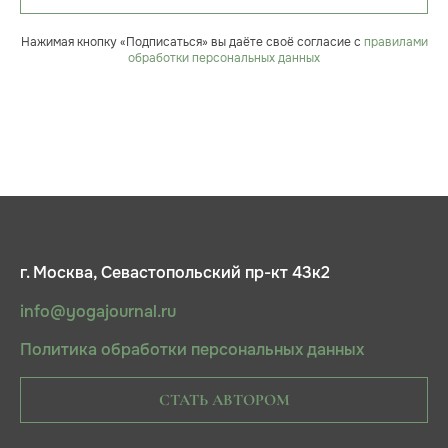
Нажимая кнопку «Подписаться» вы даёте своё согласие с
правилами
обработки персональных данных
г. Москва, Севастопольский пр-кт 43к2
info@yogajournal.ru
Политика обработки персональных данных
СТАТЬ АВТОРОМ