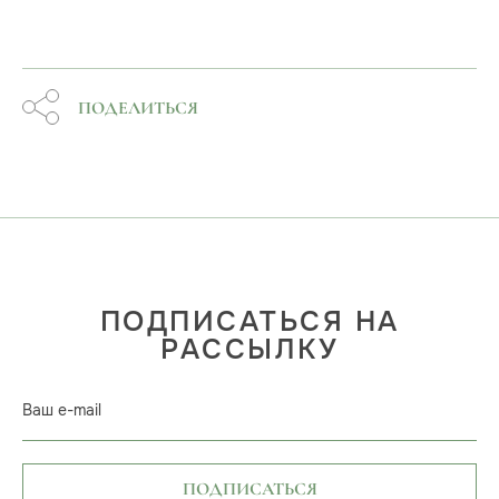
ПОДЕЛИТЬСЯ
ПОДПИСАТЬСЯ НА
РАССЫЛКУ
Ваш e-mail
ПОДПИСАТЬСЯ