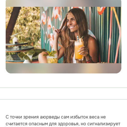
С точки зрения аюрведы сам избыток веса не
считается опасным для здоровья, но сигнализирует