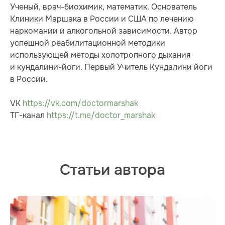
Ученый, врач-биохимик, математик. Основатель
Клиники Маршака в России и США по лечению
наркомании и алкогольной зависимости. Автор
успешной реабилитационной методики
использующей методы холотропного дыхания
и кундалини-йоги. Первый Учитель Кундалини йоги
в России.
VK
https://vk.com/doctormarshak
ТГ-канал
https://t.me/doctor_marshak
Статьи автора