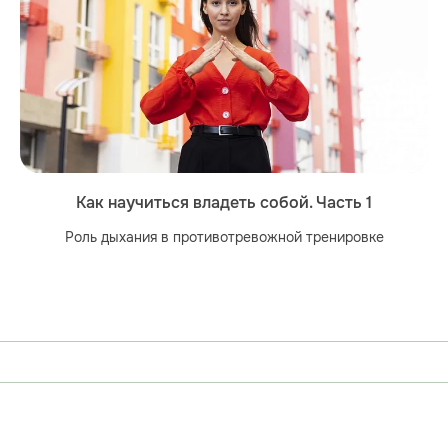
Как научиться владеть собой. Часть 1
Роль дыхания в противотревожной тренировке