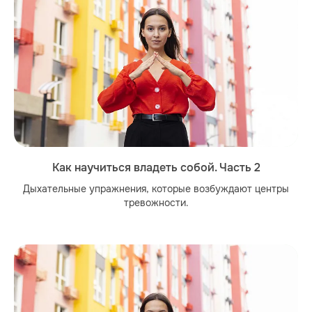
Как научиться владеть собой. Часть 2
Дыхательные упражнения, которые возбуждают центры
тревожности.