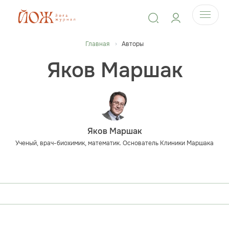
Главная
Авторы
Яков Маршак
Яков Маршак
Ученый, врач-биохимик, математик. Основатель Клиники Маршака