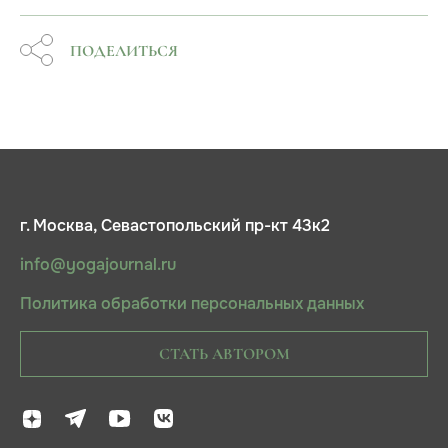
ПОДЕЛИТЬСЯ
г. Москва, Севастопольский пр-кт 43к2
info@yogajournal.ru
Политика обработки персональных данных
СТАТЬ АВТОРОМ