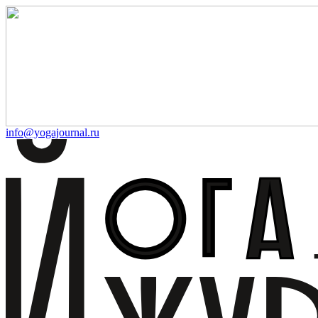
info@yogajournal.ru