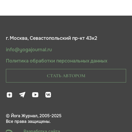
г. Москва, Севастопольский пр-кт 43к2
info@yogajournal.ru
Политика обработки персональных данных
СТАТЬ АВТОРОМ
© Йога Журнал, 2005-2025
Все права защищены.
Разработка сайта