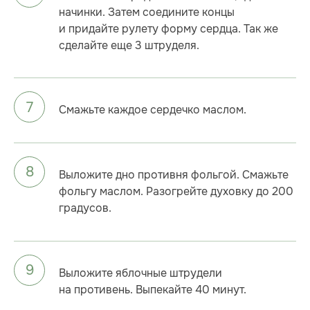
начинки. Затем соедините концы
и придайте рулету форму сердца. Так же
сделайте еще 3 штруделя.
Смажьте каждое сердечко маслом.
Выложите дно противня фольгой. Смажьте
фольгу маслом. Разогрейте духовку до 200
градусов.
Выложите яблочные штрудели
на противень. Выпекайте 40 минут.