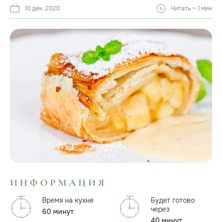
10 дек. 2020
Читать ~ 1 мин
ИНФОРМАЦИЯ
Время на кухне
Будет готово
через
60 минут
40 минут