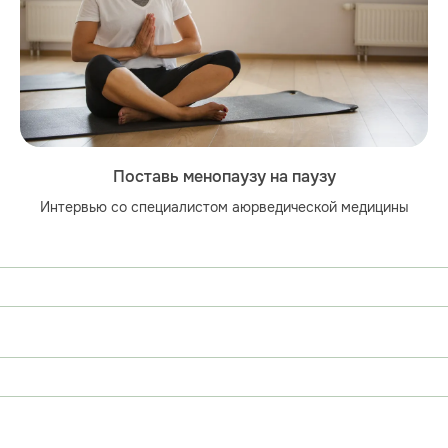
Поставь менопаузу на паузу
Интервью со специалистом аюрведической медицины