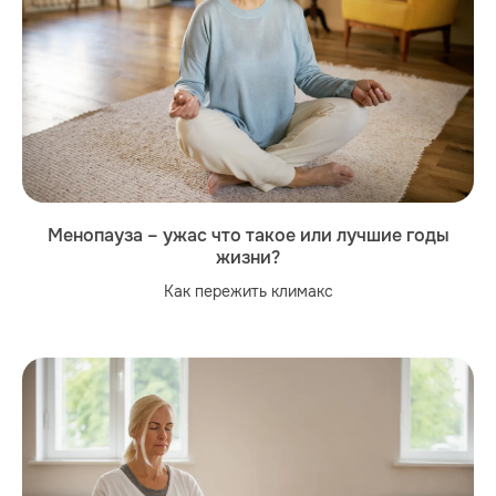
Менопауза – ужас что такое или лучшие годы
жизни?
Как пережить климакс