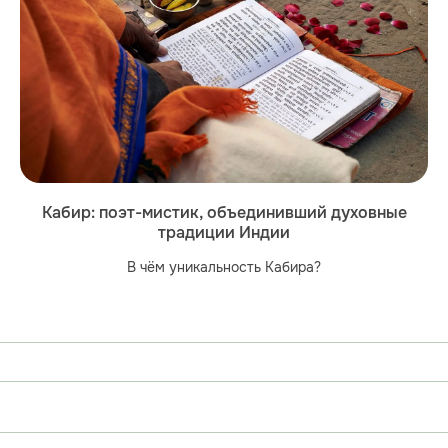
Кабир: поэт-мистик, объединивший духовные
традиции Индии
В чём уникальность Кабира?