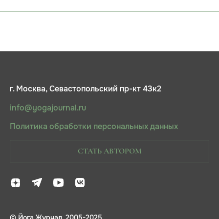
г. Москва, Севастопольский пр-кт 43к2
info@yogajournal.ru
Политика обработки персональных данных
СТАТЬ АВТОРОМ
© Йога Журнал, 2005-2025