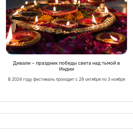
Дивали – праздник победы света над тьмой в
Индии
В 2024 году фестиваль проходит с 29 октября по 3 ноября