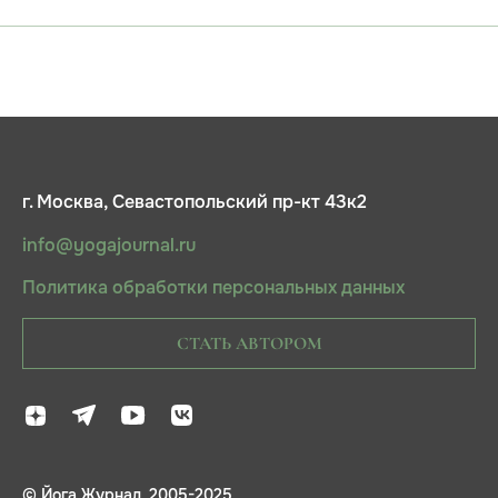
г. Москва, Севастопольский пр-кт 43к2
info@yogajournal.ru
Политика обработки персональных данных
СТАТЬ АВТОРОМ
© Йога Журнал, 2005-2025