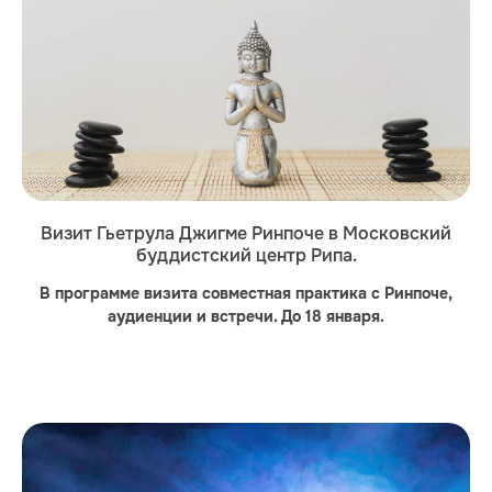
Визит Гьетрула Джигме Ринпоче в Московский
буддистский центр Рипа.
В программе визита совместная практика с Ринпоче,
аудиенции и встречи. До 18 января.