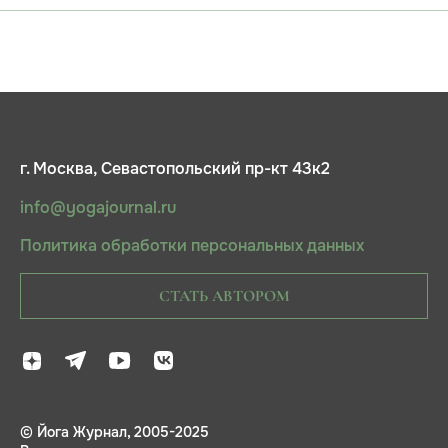
г. Москва, Севастопольский пр-кт 43к2
info@yogajournal.ru
Политика обработки персональных данных
СТАТЬ АВТОРОМ
© Йога Журнал, 2005-2025