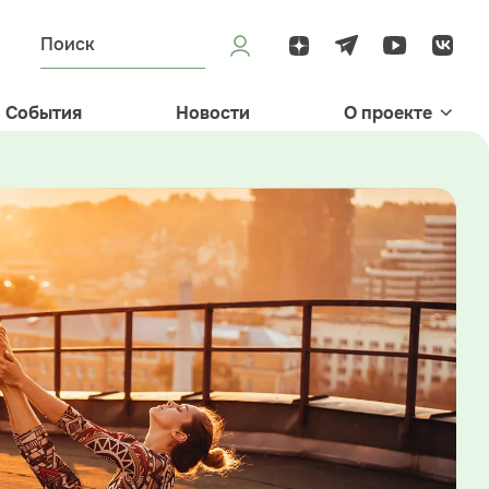
События
Новости
О проекте