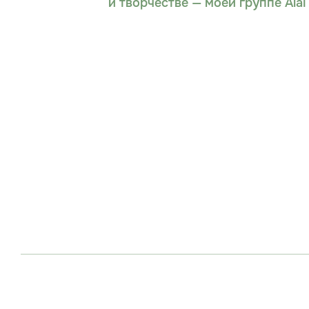
и творчестве — моей группе Alai 