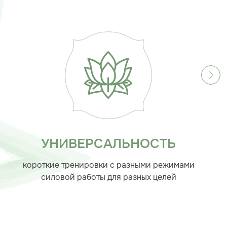
УНИВЕРСАЛЬНОСТЬ
короткие тренировки с разными режимами
силовой работы для разных целей