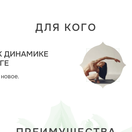
ДЛЯ КОГО
К ДИНАМИКЕ
ГЕ
 новое.