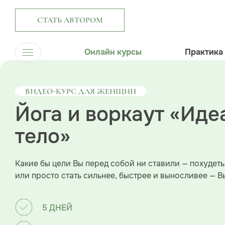
СТАТЬ АВТОРОМ
Онлайн курсы
Практика
ВИДЕО-КУРС ДЛЯ ЖЕНЩИН
Йога и воркаут «Иде
тело»
Какие бы цели Вы перед собой ни ставили — похудеть
или просто стать сильнее, быстрее и выносливее — В
5 ДНЕЙ