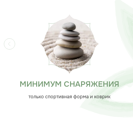
МИНИМУМ СНАРЯЖЕНИЯ
только спортивная форма и коврик