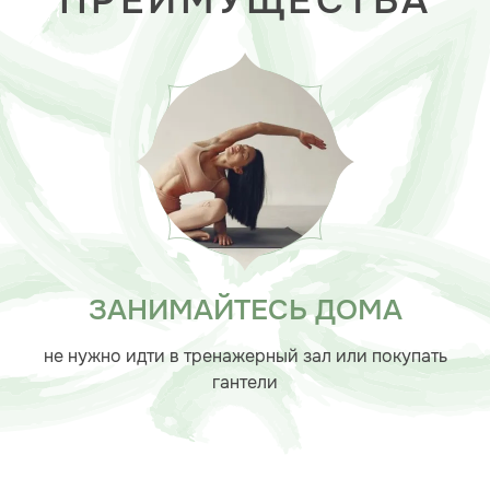
ПРЕИМУЩЕСТВА
ЗАНИМАЙТЕСЬ ДОМА
не нужно идти в тренажерный зал или покупать
гантели