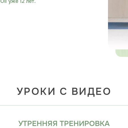
Oli уже 12 лет.
УРОКИ С ВИДЕО
УТРЕННЯЯ ТРЕНИРОВКА