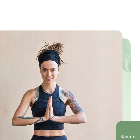
Задать