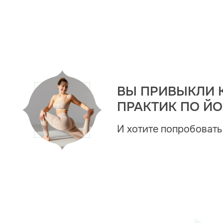
ВЫ ПРИВЫКЛИ 
ПРАКТИК ПО ЙО
И хотите попробовать