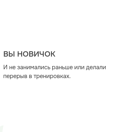
ВЫ НОВИЧОК
И не занимались раньше или делали
перерыв в тренировках.