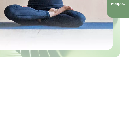
вопрос