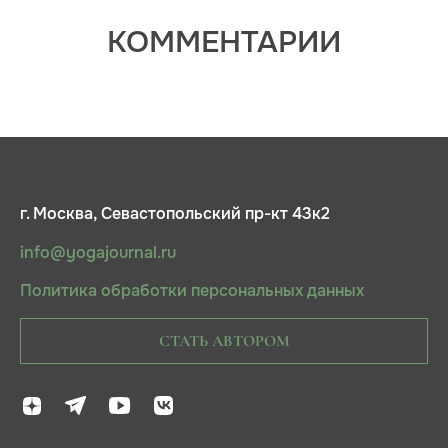
КОММЕНТАРИИ
г. Москва, Севастопольский пр-кт 43к2
info@yogajournal.ru
Политика обработки персональных данных
СТАТЬ АВТОРОМ