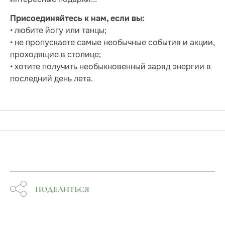
Присоединяйтесь к нам, если вы:
• любите йогу или танцы;
• не пропускаете самые необычные события и акции,
проходящие в столице;
• хотите получить необыкновенный заряд энергии в
последний день лета.
ПОДЕЛИТЬСЯ