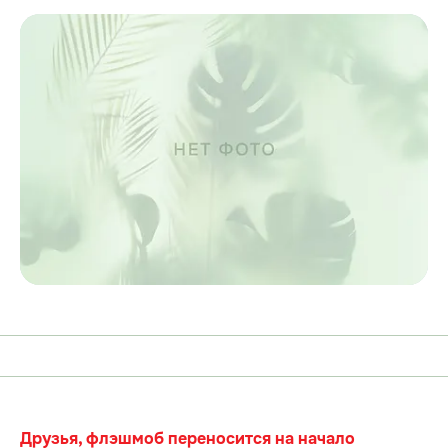
Друзья, флэшмоб переносится на начало