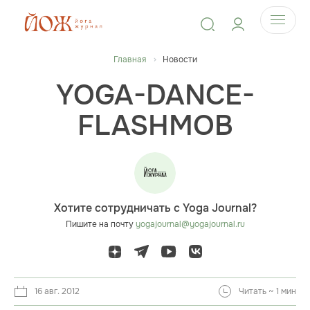
Главная
Новости
YOGA-DANCE-
FLASHMOB
Хотите сотрудничать с Yoga Journal?
Пишите на почту
yogajournal@yogajournal.ru
16 авг. 2012
Читать ~ 1 мин