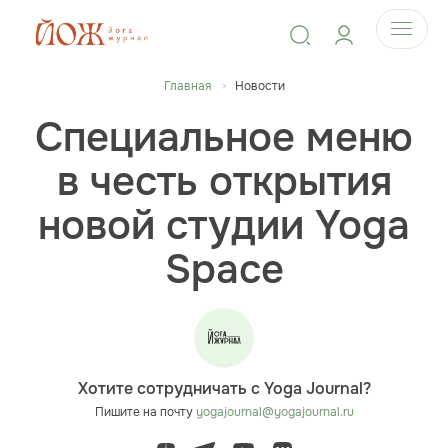
Главная
Новости
Специальное меню
в честь открытия
новой студии Yoga
Space
Хотите сотрудничать с Yoga Journal?
Пишите на почту
yogajournal@yogajournal.ru