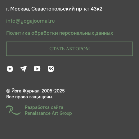
г. Москва, Севастопольский пр-кт 43к2
info@yogajournal.ru
Политика обработки персональных данных
СТАТЬ АВТОРОМ
© Йога Журнал, 2005-2025
Все права защищены.
Разработка сайта
Renaissance Art Group