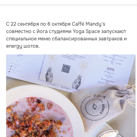
С 22 сентября по 6 октября Caffé Mandy’s
совместно с йога студиями Yoga Space запускают
специальное меню сбалансированных завтраков и
energy шотов.