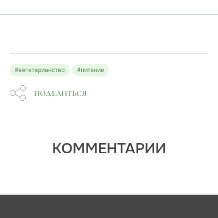
#вегетарианство
#питание
ПОДЕЛИТЬСЯ
КОММЕНТАРИИ