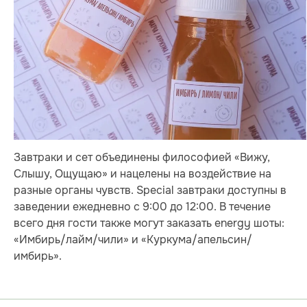
Завтраки и сет объединены философией «Вижу,
Слышу, Ощущаю» и нацелены на воздействие на
разные органы чувств. Special завтраки доступны в
заведении ежедневно с 9:00 до 12:00. В течение
всего дня гости также могут заказать energy шоты:
«Имбирь/лайм/чили» и «Куркума/апельсин/
имбирь».