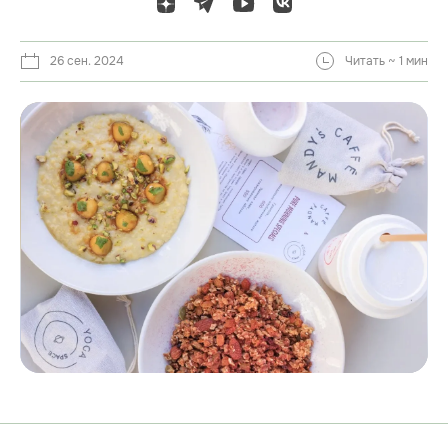
26 сен. 2024
Читать ~ 1 мин