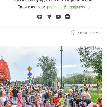
Пишите на почту
yogajournal@yogajournal.ru
Читать ~ 2 мин