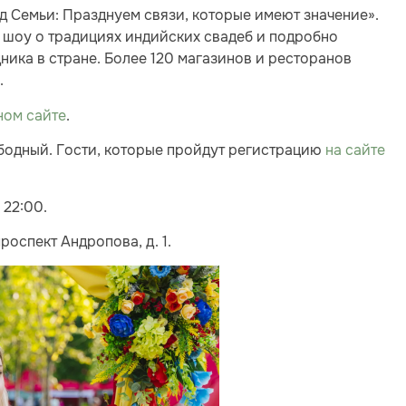
д Семьи: Празднуем связи, которые имеют значение».
т шоу о традициях индийских свадеб и подробно
ника в стране. Более 120 магазинов и ресторанов
.
ном сайте
.
ободный. Гости, которые пройдут регистрацию
на сайте
 22:00.
оспект Андропова, д. 1.