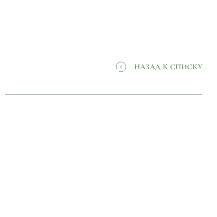
НАЗАД К СПИСКУ