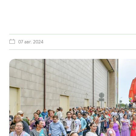
07 авг. 2024