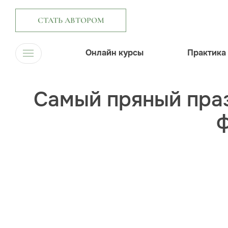
СТАТЬ АВТОРОМ
Онлайн курсы
Практика
Самый пряный праз
ф