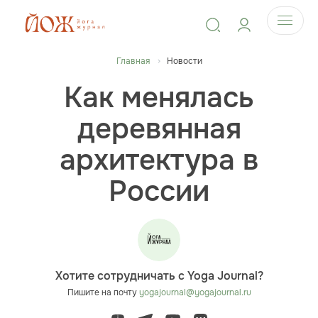
Главная
Новости
Как менялась
деревянная
архитектура в
России
Хотите сотрудничать с Yoga Journal?
Пишите на почту
yogajournal@yogajournal.ru