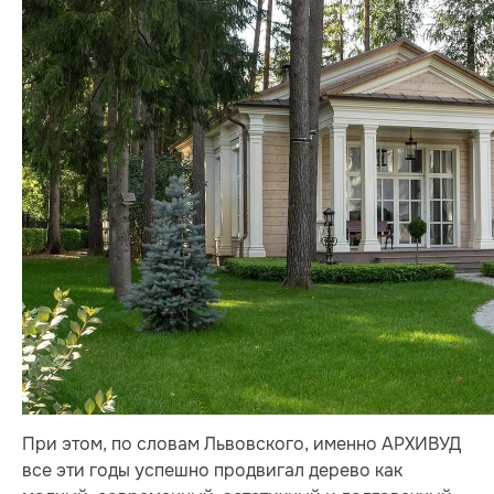
При этом, по словам Львовского, именно АРХИВУД
все эти годы успешно продвигал дерево как