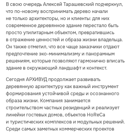
В свою очередь Алексей Тарашевский подчеркнул,
что по-новому воспринимать дерево начали
не только архитекторы, но и клиенты: для них
современное деревянное здание перестало быть
просто утилитарным объектом, превратившись
в отражение ценностей и образа жизни владельца.
Он также отметил, что все чаще заказчики отдают
предпочтение эко-минимализму и панорамным
решениям, которые позволяют гармонично вписать
здание в окружающий ландшафт и контекст.
Сегодня АРХИВУД продолжает развивать
деревянную архитектуру как важный инструмент
формирования устойчивой среды и осознанного
образа жизни. Компания занимается
строительством частных резиденций и реализует
линейки гостевых домов, объектов HoReCa
и туристических комплексов и модульных решений.
Среди самых заметных коммерческих проектов