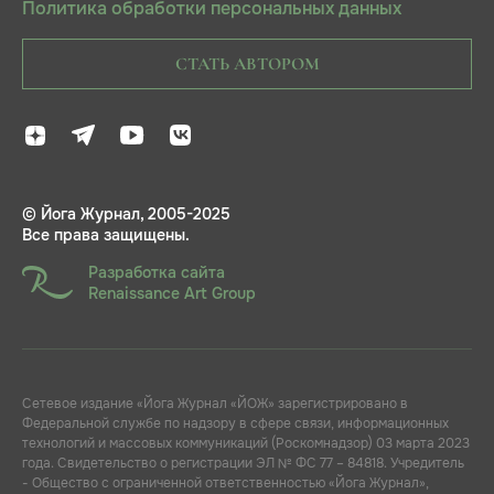
Политика обработки персональных данных
СТАТЬ АВТОРОМ
© Йога Журнал, 2005-2025
Все права защищены.
Разработка сайта
Renaissance Art Group
Сетевое издание «Йога Журнал «ЙОЖ» зарегистрировано в
Федеральной службе по надзору в сфере связи, информационных
технологий и массовых коммуникаций (Роскомнадзор) 03 марта 2023
года. Свидетельство о регистрации ЭЛ № ФС 77 – 84818. Учредитель
- Общество с ограниченной ответственностью «Йога Журнал»,