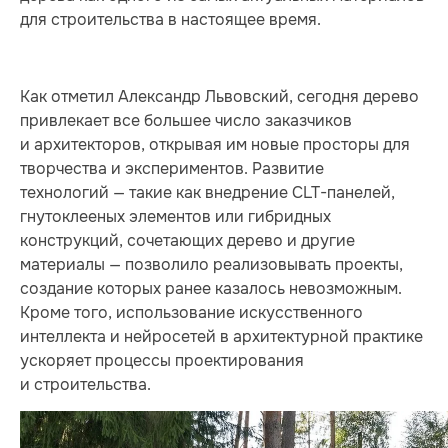
для строительства в настоящее время.
Как отметил Александр Львовский, сегодня дерево
привлекает все большее число заказчиков
и архитекторов, открывая им новые просторы для
творчества и экспериментов. Развитие
технологий — такие как внедрение CLT-панелей,
гнутоклееных элементов или гибридных
конструкций, сочетающих дерево и другие
материалы — позволило реализовывать проекты,
создание которых ранее казалось невозможным.
Кроме того, использование искусственного
интеллекта и нейросетей в архитектурной практике
ускоряет процессы проектирования
и строительства.