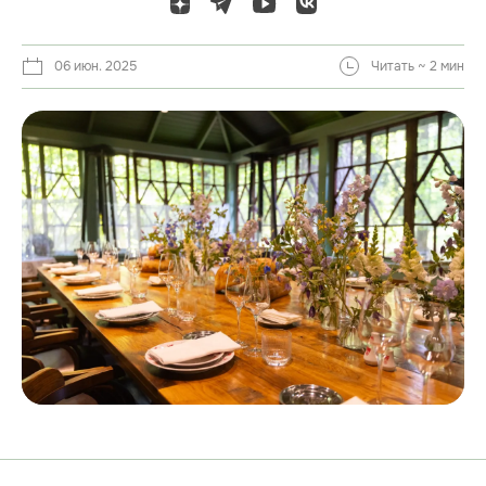
06 июн. 2025
Читать ~ 2 мин