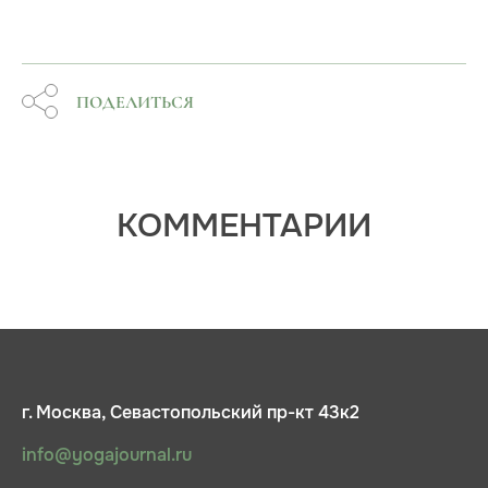
ПОДЕЛИТЬСЯ
КОММЕНТАРИИ
г. Москва, Севастопольский пр-кт 43к2
info@yogajournal.ru