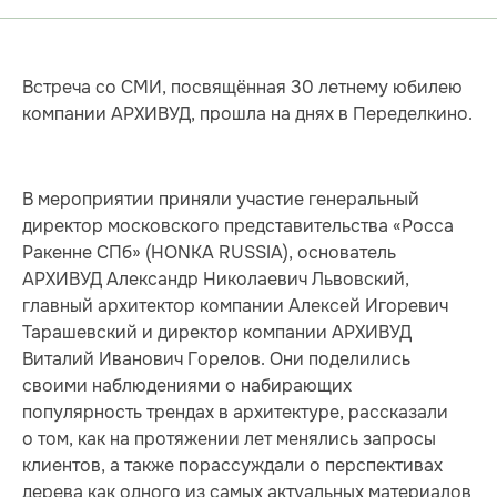
Встреча со СМИ, посвящённая 30 летнему юбилею
компании АРХИВУД, прошла на днях в Переделкино.
В мероприятии приняли участие генеральный
директор московского представительства «Росса
Ракенне СПб» (HONKA RUSSIA), основатель
АРХИВУД Александр Николаевич Львовский,
главный архитектор компании Алексей Игоревич
Тарашевский и директор компании АРХИВУД
Виталий Иванович Горелов. Они поделились
своими наблюдениями о набирающих
популярность трендах в архитектуре, рассказали
о том, как на протяжении лет менялись запросы
клиентов, а также порассуждали о перспективах
дерева как одного из самых актуальных материалов