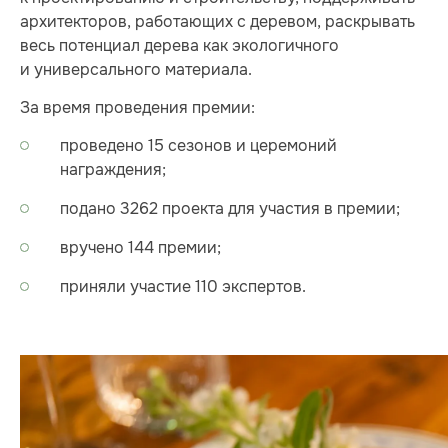
архитекторов, работающих с деревом, раскрывать
весь потенциал дерева как экологичного
и универсального материала.
За время проведения премии:
проведено 15 сезонов и церемоний
награждения;
подано 3262 проекта для участия в премии;
вручено 144 премии;
приняли участие 110 экспертов.