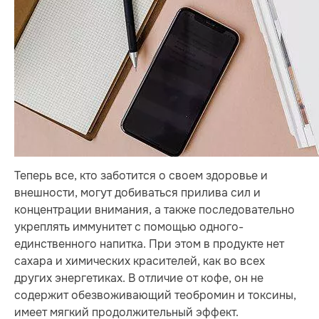
Теперь все, кто заботится о своем здоровье и
внешности, могут добиваться прилива сил и
концентрации внимания, а также последовательно
укреплять иммунитет с помощью одного-
единственного напитка. При этом в продукте нет
сахара и химических красителей, как во всех
других энергетиках. В отличие от кофе, он не
содержит обезвоживающий теобромин и токсины,
имеет мягкий продолжительный эффект.