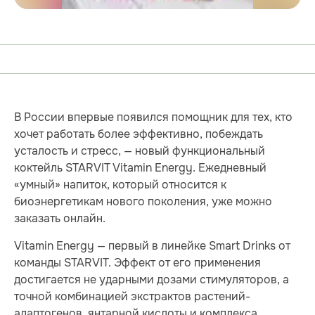
В России впервые появился помощник для тех, кто
хочет работать более эффективно, побеждать
усталость и стресс, — новый функциональный
коктейль STARVIT Vitamin Energy. Ежедневный
«умный» напиток, который относится к
биоэнергетикам нового поколения, уже можно
заказать онлайн.
Vitamin Energy — первый в линейке Smart Drinks от
команды STARVIT. Эффект от его применения
достигается не ударными дозами стимуляторов, а
точной комбинацией экстрактов растений-
адаптогенов, янтарной кислоты и комплекса