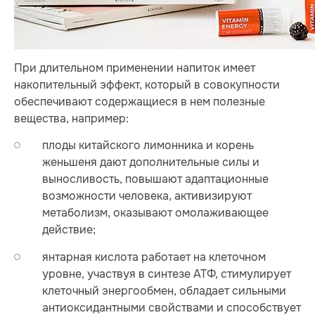
При длительном применении напиток имеет
накопительный эффект, который в совокупности
обеспечивают содержащиеся в нем полезные
вещества, например:
плоды китайского лимонника и корень
женьшеня дают дополнительные силы и
выносливость, повышают адаптационные
возможности человека, активизируют
метаболизм, оказывают омолаживающее
действие;
янтарная кислота работает на клеточном
уровне, участвуя в синтезе АТФ, стимулирует
клеточный энергообмен, обладает сильными
антиоксидантными свойствами и способствует