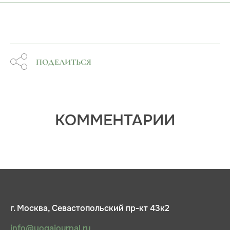
ПОДЕЛИТЬСЯ
КОММЕНТАРИИ
г. Москва, Севастопольский пр-кт 43к2
info@yogajournal.ru