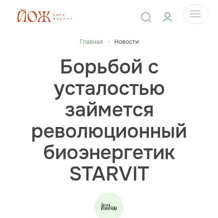
Главная
Новости
Борьбой с
усталостью
займется
революционный
биоэнергетик
STARVIT