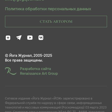
Политика обработки персональных данных
СТАТЬ АВТОРОМ
© Йога Журнал, 2005-2025
Все права защищены.
Разработка сайта
Renaissance Art Group
Сетевое издание «Йога Журнал «ЙОЖ» зарегистрировано в
Федеральной службе по надзору в сфере связи, информационных
технологий и массовых коммуникаций (Роскомнадзор) 03 марта 2023
года. Свидетельство о регистрации ЭЛ № ФС 77 – 84818. Учредитель