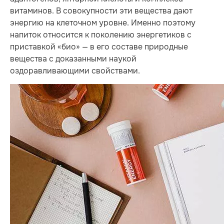
витаминов. В совокупности эти вещества дают
энергию на клеточном уровне. Именно поэтому
напиток относится к поколению энергетиков с
приставкой «био» — в его составе природные
вещества с доказанными наукой
оздоравливающими свойствами.