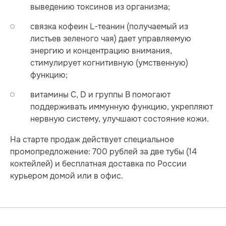
выведению токсинов из организма;
связка кофеин L-теанин (получаемый из
листьев зеленого чая) дает управляемую
энергию и концентрацию внимания,
стимулирует когнитивную (умственную)
функцию;
витамины С, D и группы B помогают
поддерживать иммунную функцию, укрепляют
нервную систему, улучшают состояние кожи.
На старте продаж действует специальное
промопредложение: 700 рублей за две тубы (14
коктейлей) и бесплатная доставка по России
курьером домой или в офис.