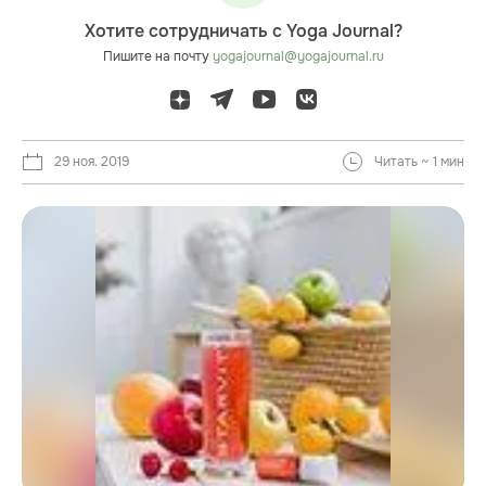
Хотите сотрудничать с Yoga Journal?
Пишите на почту
yogajournal@yogajournal.ru
29 ноя. 2019
Читать ~ 1 мин