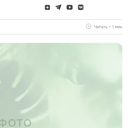
Читать ~ 1 мин