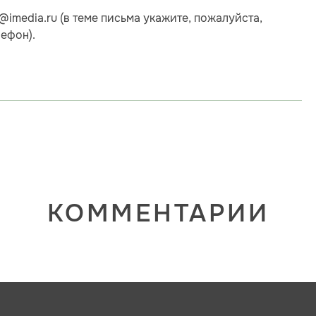
@imedia.ru (в теме письма укажите, пожалуйста,
ефон).
КОММЕНТАРИИ