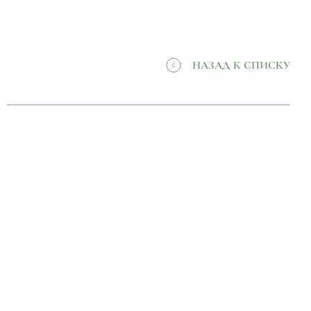
НАЗАД К СПИСКУ