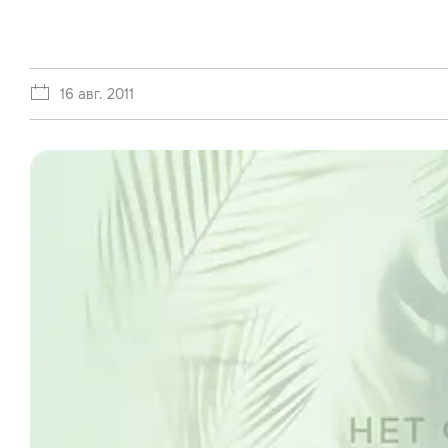
16 авг. 2011