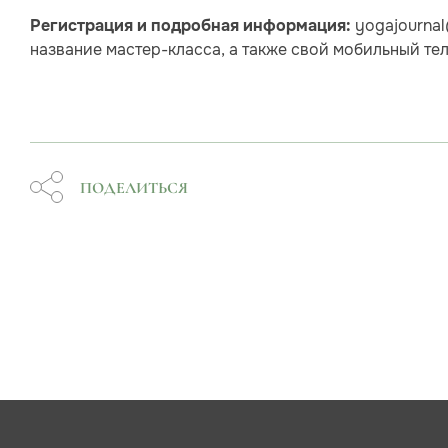
yogajournal
Регистрация и подробная информация:
название мастер-класса, а также свой мобильный тел
ПОДЕЛИТЬСЯ