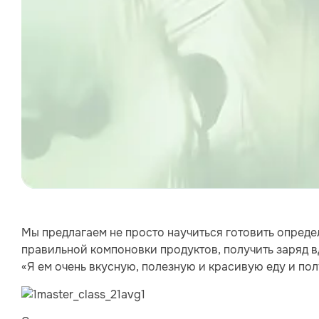
Мы предлагаем не просто научиться готовить опред
правильной компоновки продуктов, получить заряд в
«Я ем очень вкусную, полезную и красивую еду и по