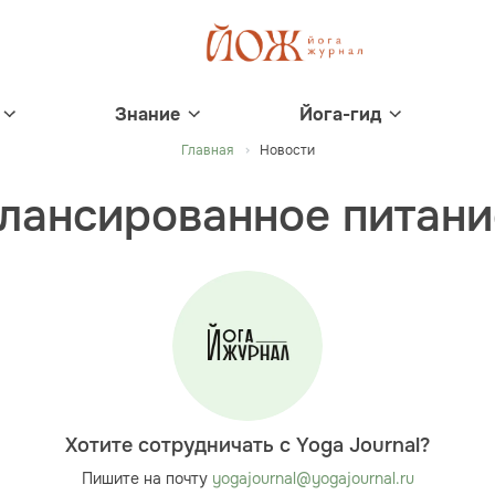
Знание
Йога-гид
Главная
Новости
лансированное питание
Хотите сотрудничать с Yoga Journal?
Пишите на почту
yogajournal@yogajournal.ru