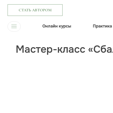
СТАТЬ АВТОРОМ
Онлайн курсы
Практика
Мастер-класс «Сба