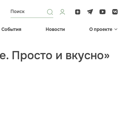
События
Новости
О проекте
. Просто и вкусно»