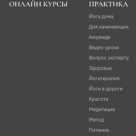
ОНЛАЙН КУРСЫ
ПРАКТИКА
Йога дома
Для начинающих
Аюрведа
Видео уроки
Вопрос эксперту
Здоровье
Йогатерапия
Йоги в дороге
Красота
Медитация
Метод
Питание