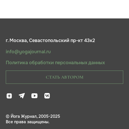
г. Москва, Севастопольский пр-кт 43к2
info@yogajournal.ru
Политика обработки персональных данных
СТАТЬ АВТОРОМ
© Йога Журнал, 2005-2025
Все права защищены.