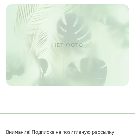
Внимание! Подписка на позитивную рассылку