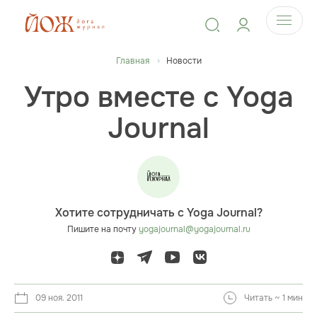
Главная
Новости
Утро вместе с Yoga
Journal
Хотите сотрудничать с Yoga Journal?
Пишите на почту
yogajournal@yogajournal.ru
09 ноя. 2011
Читать ~ 1 мин