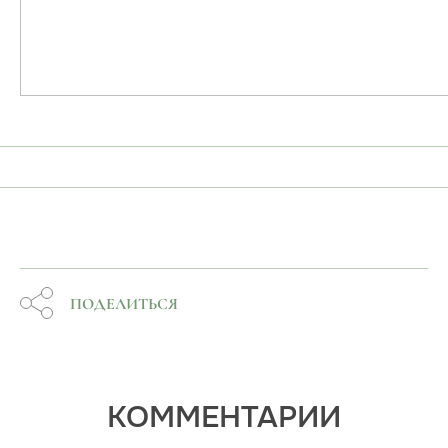
ПОДЕЛИТЬСЯ
КОММЕНТАРИИ