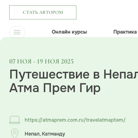
СТАТЬ АВТОРОМ
Онлайн курсы
Практика
07 НОЯ - 19 НОЯ 2025
Путешествие в Непал
Атма Прем Гир
https://atmaprem.com.ru/travelatmaptem/
Непал, Катманду