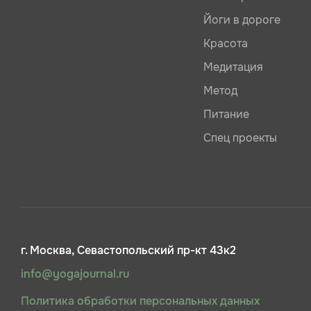
Йоги в дороге
Красота
Медитация
Метод
Питание
Спец проекты
г. Москва, Севастопольский пр-кт 43к2
info@yogajournal.ru
Политика обработки персональных данных