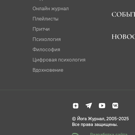
Онлайн журнал
СОБЫ
Плейлисты
Притчи
НОВО
Психология
Философия
Цифровая психология
Вдохновение
© Йога Журнал, 2005-2025
Все права защищены.
Разработка сайта