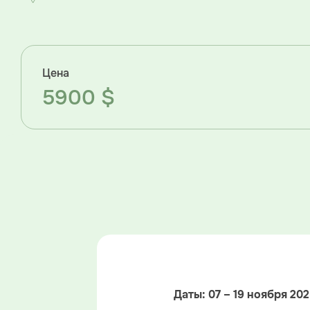
Цена
5900 $
Даты: 07 – 19 ноября 20