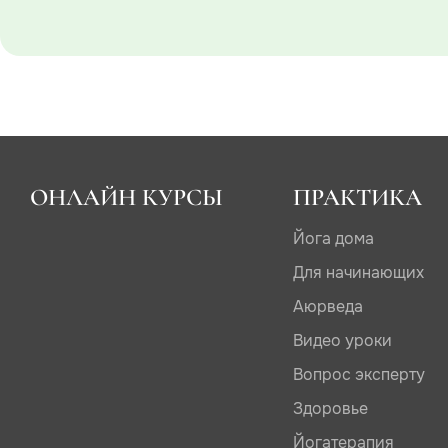
ОНЛАЙН КУРСЫ
ПРАКТИКА
Йога дома
Для начинающих
Аюрведа
Видео уроки
Вопрос эксперту
Здоровье
Йогатерапия