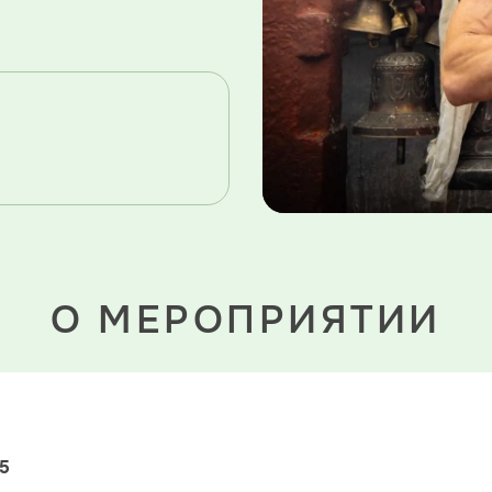
О МЕРОПРИЯТИИ
25