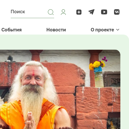
События
Новости
О проекте