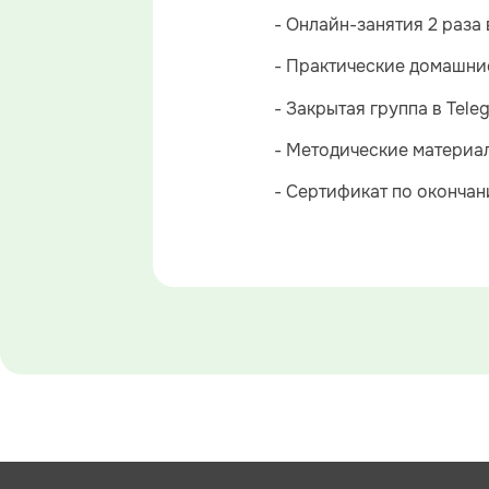
- Онлайн-занятия 2 раза 
- Практические домашни
- Закрытая группа в Tele
- Методические материал
- Сертификат по окончан