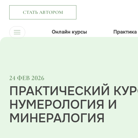
СТАТЬ АВТОРОМ
Онлайн курсы
Практика
24 ФЕВ 2026
ПРАКТИЧЕСКИЙ КУР
НУМЕРОЛОГИЯ И
МИНЕРАЛОГИЯ