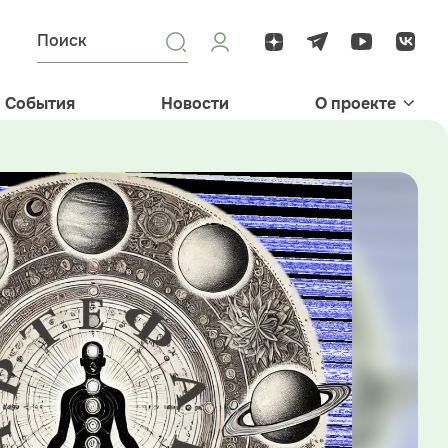
События
Новости
О проекте