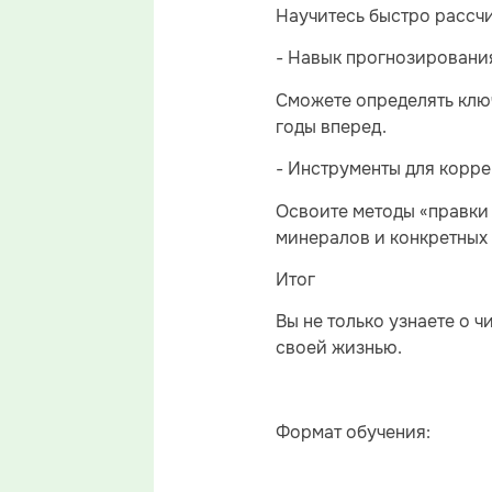
Научитесь быстро рассчи
- Навык прогнозировани
Сможете определять клю
годы вперед.
- Инструменты для корре
Освоите методы «правки
минералов и конкретных
Итог
Вы не только узнаете о 
своей жизнью.
Формат обучения: