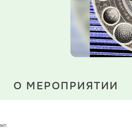
О МЕРОПРИЯТИИ
кт: