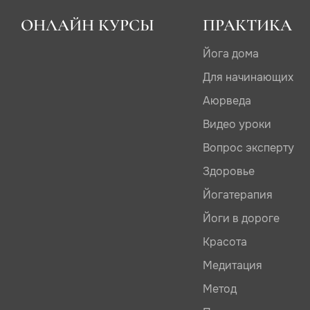
ОНЛАЙН КУРСЫ
ПРАКТИКА
Йога дома
Для начинающих
Аюрведа
Видео уроки
Вопрос эксперту
Здоровье
Йогатерапия
Йоги в дороге
Красота
Медитация
Метод