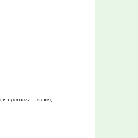
 для прогнозирования,