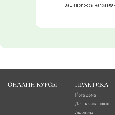
Ваши вопросы направляй
ОНЛАЙН КУРСЫ
ПРАКТИКА
Йога дома
Для начинающих
Аюрведа