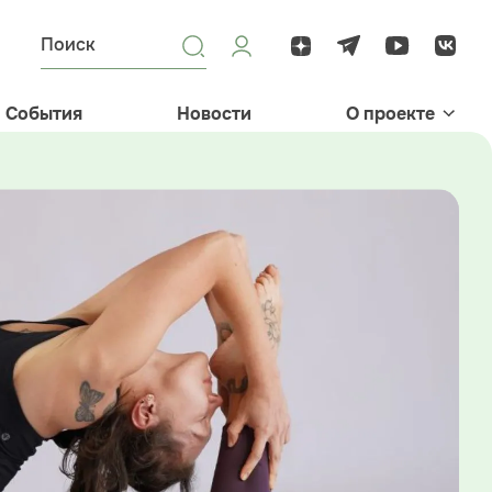
События
Новости
О проекте