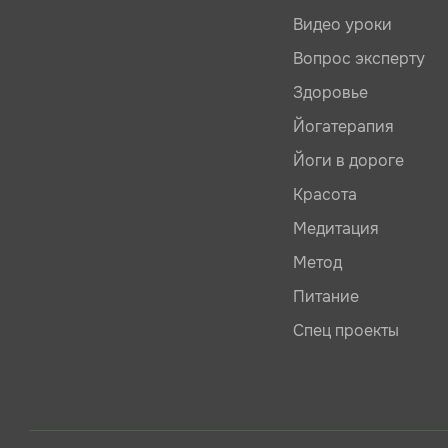
Видео уроки
Вопрос эксперту
Здоровье
Йогатерапия
Йоги в дороге
Красота
Медитация
Метод
Питание
Спец проекты