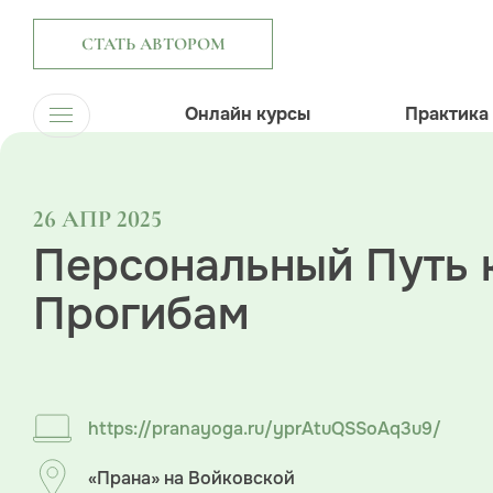
СТАТЬ АВТОРОМ
Онлайн курсы
Практика
26 АПР 2025
Персональный Путь 
Прогибам
https://pranayoga.ru/yprAtuQSSoAq3u9/
«Прана» на Войковской