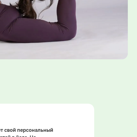
ет свой персональный