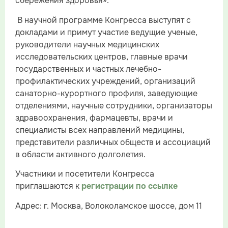
сбережения здоровья».
В научной программе Конгресса выступят с
докладами и примут участие ведущие ученые,
руководители научных медицинских
исследовательских центров, главные врачи
государственных и частных лечебно-
профилактических учреждений, организаций
санаторно-курортного профиля, заведующие
отделениями, научные сотрудники, организаторы
здравоохранения, фармацевты, врачи и
специалисты всех направлений медицины,
представители различных обществ и ассоциаций
в области активного долголетия.
Участники и посетители Конгресса
приглашаются к
регистрации по ссылке
Адрес: г. Москва, Волоколамское шоссе, дом 11