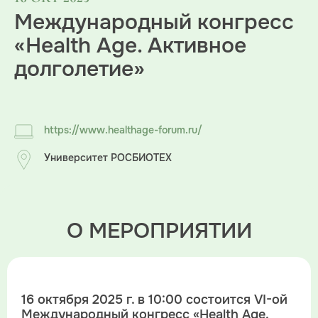
Международный конгресс
«Health Age. Активное
долголетие»
https://www.healthage-forum.ru/
Университет РОСБИОТЕХ
О МЕРОПРИЯТИИ
16 октября 2025 г. в 10:00 состоится VI-ой
Международный конгресс «Health Age.