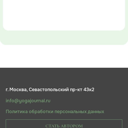
г. Москва, Севастопольский пр-кт 43к2
info@yogajournal.ru
Политика обработки персональных данных
СТАТЬ АВТОРОМ