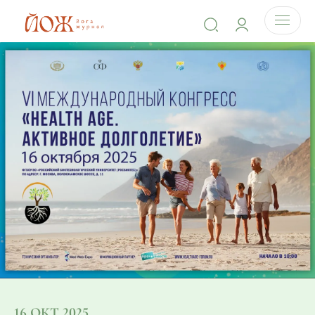
16 ОКТ 2025