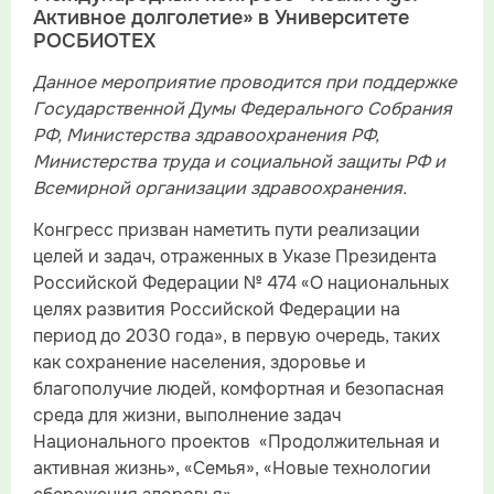
Активное долголетие» в Университете
РОСБИОТЕХ
Данное мероприятие проводится при поддержке
Государственной Думы Федерального Собрания
РФ, Министерства здравоохранения РФ,
Министерства труда и социальной защиты РФ и
Всемирной организации здравоохранения.
Конгресс призван наметить пути реализации
целей и задач, отраженных в Указе Президента
Российской Федерации № 474 «О национальных
целях развития Российской Федерации на
период до 2030 года», в первую очередь, таких
как сохранение населения, здоровье и
благополучие людей, комфортная и безопасная
среда для жизни, выполнение задач
Национального проектов «Продолжительная и
активная жизнь», «Семья», «Новые технологии