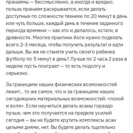
пранаямы — бессмысленно, а иногда и вредно;
польза пранаям раскрывается, если делать
доступные по сложности техники по 20 минут в день
или чуть больше, каждый день в течение заданного
периода времени — как это и делалось, кстати, в
древности. Многие практики йоги нужно поделать
всего 2-3 месяца, чтобы получить результат и идти
дальше. Вы же не станете учить своего ребенка
футболу по 5 минут в день? Лучше по 2 часа 2 раза в
неделю пусть поиграет — то есть подолгу и
серьезно.
За границами наших физических возможностей
лежит... то же самое, что и за границами наших
сегодняшних материальных возможностей: «покой
и воля». Если научиться делать асаны гораздо
лучше, чем это получается на пределе усилий
сегодня — вы не будете крутить комплексы асан
целыми днями, нет. Вы будете делать тщательно