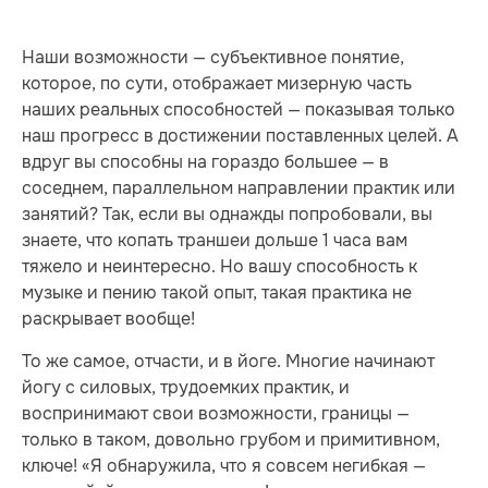
Наши возможности — субъективное понятие,
которое, по сути, отображает мизерную часть
наших реальных способностей — показывая только
наш прогресс в достижении поставленных целей. А
вдруг вы способны на гораздо большее — в
соседнем, параллельном направлении практик или
занятий? Так, если вы однажды попробовали, вы
знаете, что копать траншеи дольше 1 часа вам
тяжело и неинтересно. Но вашу способность к
музыке и пению такой опыт, такая практика не
раскрывает вообще!
То же самое, отчасти, и в йоге. Многие начинают
йогу с силовых, трудоемких практик, и
воспринимают свои возможности, границы —
только в таком, довольно грубом и примитивном,
ключе! «Я обнаружила, что я совсем негибкая —