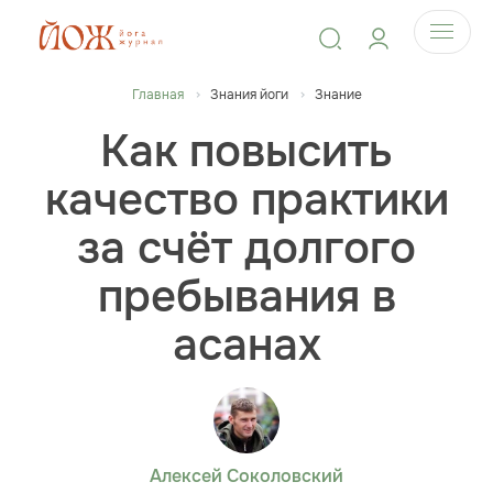
Главная
Знания йоги
Знание
Как повысить
качество практики
за счёт долгого
пребывания в
асанах
Алексей Соколовский