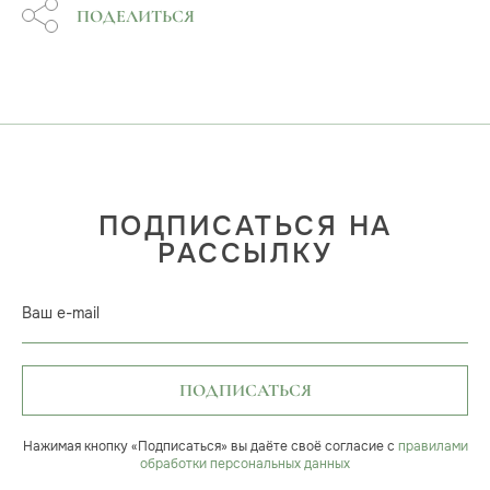
ПОДЕЛИТЬСЯ
ПОДПИСАТЬСЯ НА
РАССЫЛКУ
Ваш e-mail
ПОДПИСАТЬСЯ
Нажимая кнопку «Подписаться» вы даёте своё согласие с
правилами
обработки персональных данных