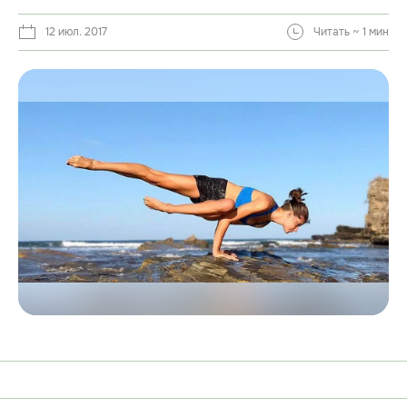
12 июл. 2017
Читать ~ 1 мин