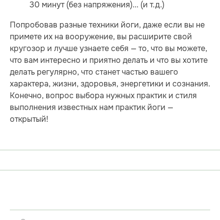
30 минут (без напряжения)... (и т.д.)
Попробовав разные техники йоги, даже если вы не
примете их на вооружение, вы расширите свой
кругозор и лучше узнаете себя — то, что вы можете,
что вам интересно и приятно делать и что вы хотите
делать регулярно, что станет частью вашего
характера, жизни, здоровья, энергетики и сознания.
Конечно, вопрос выбора нужных практик и стиля
выполнения известных нам практик йоги —
открытый!