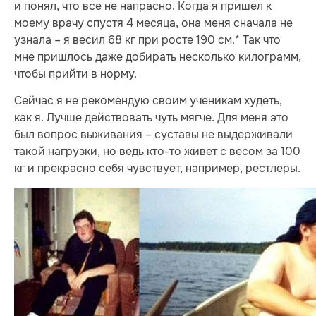
и понял, что все не напрасно. Когда я пришел к
моему врачу спустя 4 месяца, она меня сначала не
узнала – я весил 68 кг при росте 190 см.* Так что
мне пришлось даже добирать несколько килограмм,
чтобы прийти в норму.
Сейчас я не рекомендую своим ученикам худеть,
как я. Лучше действовать чуть мягче. Для меня это
был вопрос выживания – суставы не выдерживали
такой нагрузки, но ведь кто-то живет с весом за 100
кг и прекрасно себя чувствует, например, рестлеры.