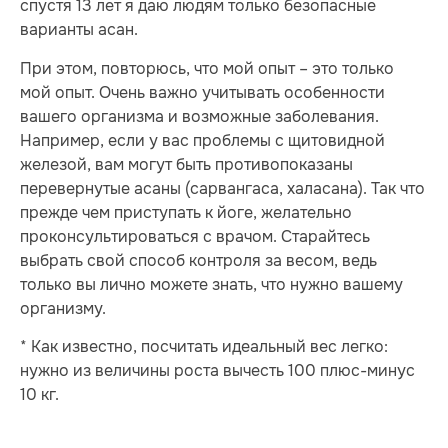
спустя 13 лет я даю людям только безопасные
варианты асан.
При этом, повторюсь, что мой опыт – это только
мой опыт. Очень важно учитывать особенности
вашего организма и возможные заболевания.
Например, если у вас проблемы с щитовидной
железой, вам могут быть противопоказаны
перевернутые асаны (сарвангаса, халасана). Так что
прежде чем приступать к йоге, желательно
проконсультироваться с врачом. Старайтесь
выбрать свой способ контроля за весом, ведь
только вы лично можете знать, что нужно вашему
организму.
* Как известно, посчитать идеальный вес легко:
нужно из величины роста вычесть 100 плюс-минус
10 кг.