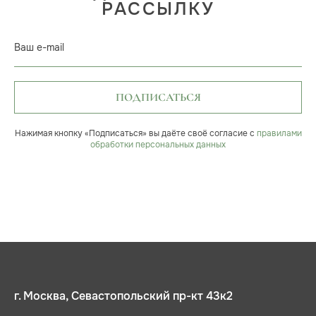
РАССЫЛКУ
Ваш e-mail
ПОДПИСАТЬСЯ
Нажимая кнопку «Подписаться» вы даёте своё согласие с
правилами
обработки персональных данных
г. Москва, Севастопольский пр-кт 43к2