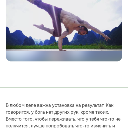
В любом деле важна установка на результат. Как
говорится, у бога нет других рук, кроме твоих.
Вместо того, чтобы переживать, что у тебя что-то не
получится, лучше попробовать что-то изменить и