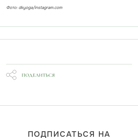
Фото: dkyoga/instagram.com
ПОДЕЛИТЬСЯ
ПОДПИСАТЬСЯ НА