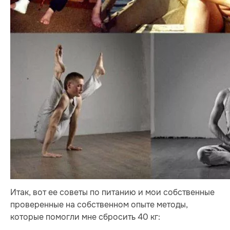
Итак, вот ее советы по питанию и мои собственные
проверенные на собственном опыте методы,
которые помогли мне сбросить 40 кг: