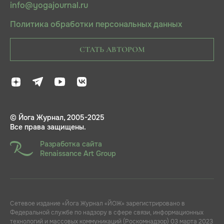
info@yogajournal.ru
Политика обработки персональных данных
СТАТЬ АВТОРОМ
© Йога Журнал, 2005-2025
Все права защищены.
Разработка сайта
Renaissance Art Group
Сетевое издание «Йога Журнал «ЙОЖ» зарегистрировано в
Федеральной службе по надзору в сфере связи, информационных
технологий и массовых коммуникаций (Роскомнадзор) 03 марта 2023