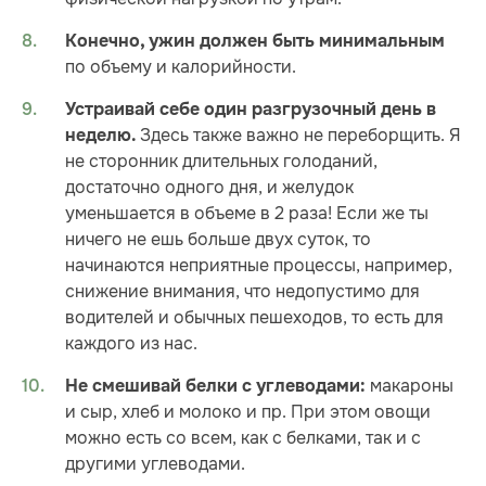
Конечно, ужин должен быть минимальным
по объему и калорийности.
Устраивай себе один разгрузочный день в
Здесь также важно не переборщить. Я
неделю.
не сторонник длительных голоданий,
достаточно одного дня, и желудок
уменьшается в объеме в 2 раза! Если же ты
ничего не ешь больше двух суток, то
начинаются неприятные процессы, например,
снижение внимания, что недопустимо для
водителей и обычных пешеходов, то есть для
каждого из нас.
макароны
Не смешивай белки с углеводами:
и сыр, хлеб и молоко и пр. При этом овощи
можно есть со всем, как с белками, так и с
другими углеводами.