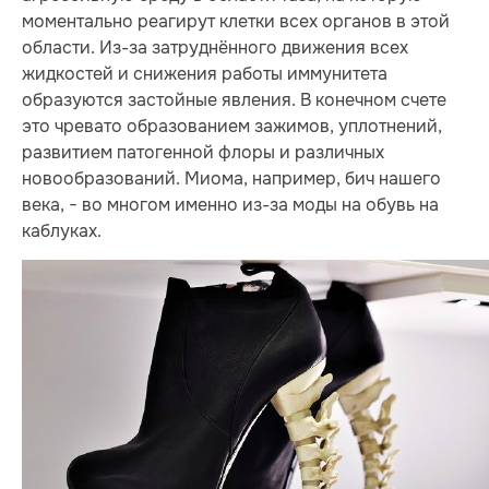
моментально реагирут клетки всех органов в этой
области. Из-за затруднённого движения всех
жидкостей и снижения работы иммунитета
образуются застойные явления. В конечном счете
это чревато образованием зажимов, уплотнений,
развитием патогенной флоры и различных
новообразований. Миома, например, бич нашего
века, − во многом именно из-за моды на обувь на
каблуках.