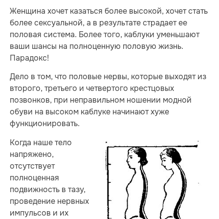
Женщина хочет казаться более высокой, хочет стать
более сексуальной, а в результате страдает ее
половая система. Более того, каблуки уменьшают
ваши шансы на полноценную половую жизнь.
Парадокс!
Дело в том, что половые нервы, которые выходят из
второго, третьего и четвертого крестцовых
позвонков, при неправильном ношении модной
обуви на высоком каблуке начинают хуже
функционировать.
Когда наше тело
напряжено,
отсутствует
полноценная
подвижность в тазу,
проведение нервных
импульсов и их