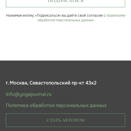
ПОДПИСАТЬСЯ
Нажимая кнопку «Подписаться» вы даёте своё согласие с
правилами
обработки персональных данных
г. Москва, Севастопольский пр-кт 43к2
info@yogajournal.ru
Политика обработки персональных данных
СТАТЬ АВТОРОМ