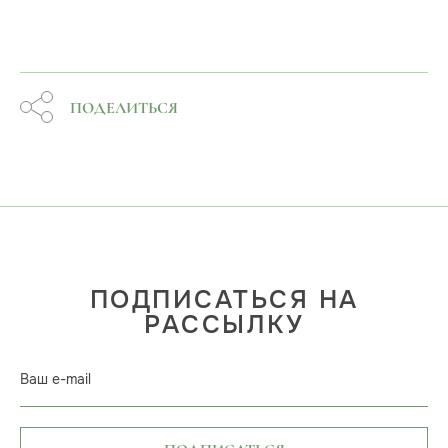
ПОДЕЛИТЬСЯ
ПОДПИСАТЬСЯ НА
РАССЫЛКУ
Ваш e-mail