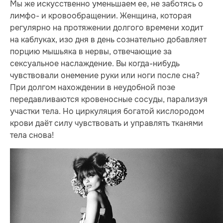
Мы же искусственно уменьшаем ее, не заботясь о
лимфо- и кровообращении. Женщина, которая
регулярно на протяжении долгого времени ходит
на каблуках, изо дня в день сознательно добавляет
порцию мышьяка в нервы, отвечающие за
сексуальное наслаждение. Вы когда-нибудь
чувствовали онемение руки или ноги после сна?
При долгом нахождении в неудобной позе
передавливаются кровеносные сосуды, парализуя
участки тела. Но циркуляция богатой кислородом
крови даёт силу чувствовать и управлять тканями
тела снова!