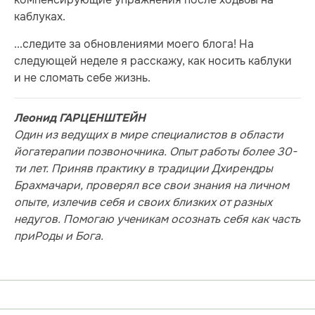
каблуках.
...следите за обновлениями моего блога! На
следующей неделе я расскажу, как носить каблуки
и не сломать себе жизнь.
Леонид ГАРЦЕНШТЕЙН
Один из ведущих в мире специалистов в области
йогатерапии позвоночника. Опыт работы более 30-
ти лет. Приняв практику в традиции Дхирендры
Брахмачари, проверял все свои знания на личном
опыте, излечив себя и своих близких от разных
недугов. Помогаю ученикам осознать себя как часть
приРоды и Бога.