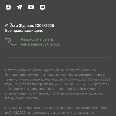
© Йога Журнал, 2005-2025
Все права защищены.
Разработка сайта
Renaissance Art Group
Сетевое издание «Йога Журнал «ЙОЖ» зарегистрировано в
Федеральной службе по надзору в сфере связи, информационных
технологий и массовых коммуникаций (Роскомнадзор) 03 марта 2023
года. Свидетельство о регистрации ЭЛ № ФС 77 – 84818. Учредитель
- Общество с ограниченной ответственностью «Йога Журнал»,
главный редактор – Марченко Т.В. Контактные данные редакции:
info@yogajournal.com.
Ссылки на социальные сети Instagram и Facebook были размещены
до 21.03.2022г. в некоторых статьях исключительно в целях