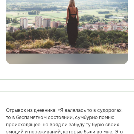
Отрывок из дневника: «Я валялась то в судорогах,
то в беспамятном состоянии, сумбурно помню
происходящее, но вряд ли забуду ту бурю своих
эмоций и переживаний, которые были во мне. Это