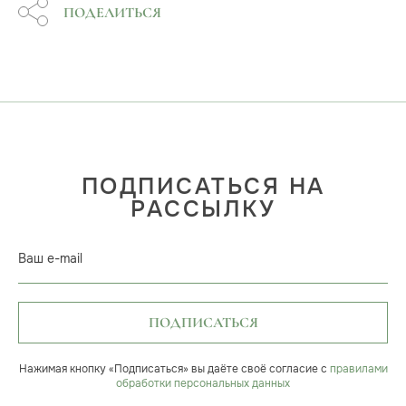
ПОДЕЛИТЬСЯ
ПОДПИСАТЬСЯ НА
РАССЫЛКУ
Ваш e-mail
ПОДПИСАТЬСЯ
Нажимая кнопку «Подписаться» вы даёте своё согласие с
правилами
обработки персональных данных