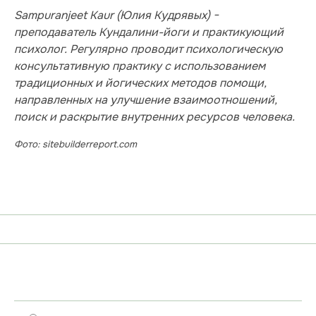
Sampuranjeet Kaur (Юлия Кудрявых) −
преподаватель Кундалини-йоги и практикующий
психолог. Регулярно проводит психологическую
консультативную практику с использованием
традиционных и йогических методов помощи,
направленных на улучшение взаимоотношений,
поиск и раскрытие внутренних ресурсов человека.
Фото: sitebuilderreport.com