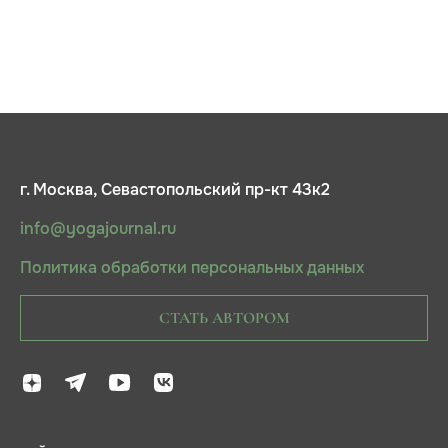
г. Москва, Севастопольский пр-кт 43к2
info@yogajournal.ru
Политика обработки персональных данных
СТАТЬ АВТОРОМ