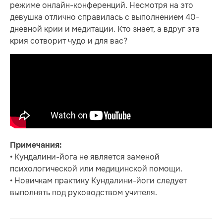
режиме онлайн-конференций. Несмотря на это
девушка отлично справилась с выполнением 40-
дневной крии и медитации. Кто знает, а вдруг эта
крия сотворит чудо и для вас?
Примечания:
• Кундалини-йога не является заменой
психологической или медицинской помощи.
• Новичкам практику Кундалини-йоги следует
выполнять под руководством учителя.