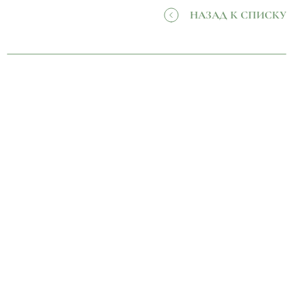
НАЗАД К СПИСКУ