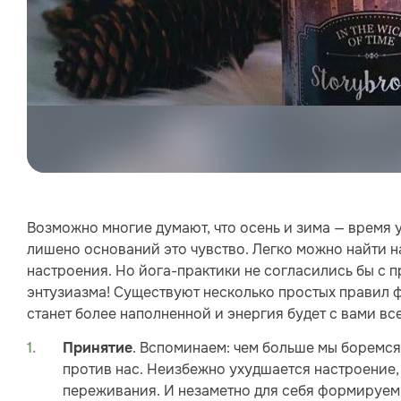
Возможно многие думают, что осень и зима — время у
лишено оснований это чувство. Легко можно найти 
настроения. Но йога-практики не согласились бы с п
энтузиазма! Существуют несколько простых правил 
станет более наполненной и энергия будет с вами все
. Вспоминаем: чем больше мы боремся
Принятие
против нас. Неизбежно ухудшается настроение,
переживания. И незаметно для себя формируем 