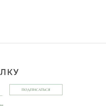
ЫЛКУ
ПОДПИСАТЬСЯ
ми