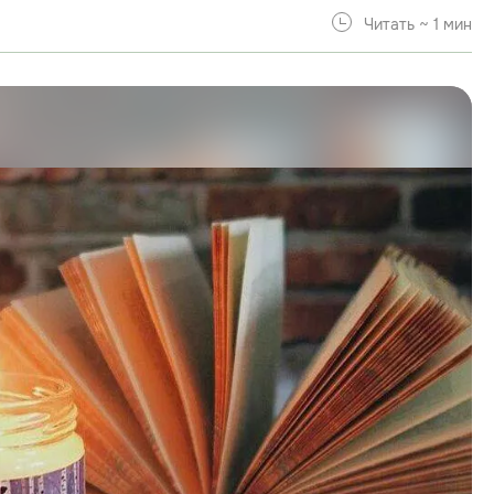
Читать ~ 1 мин