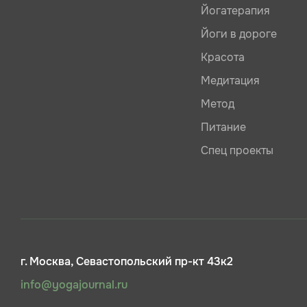
Йогатерапия
Йоги в дороге
Красота
Медитация
Метод
Питание
Спец проекты
г. Москва, Севастопольский пр-кт 43к2
info@yogajournal.ru