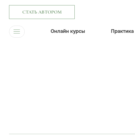
СТАТЬ АВТОРОМ
Онлайн курсы
Практика