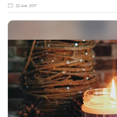
22 ноя. 2017