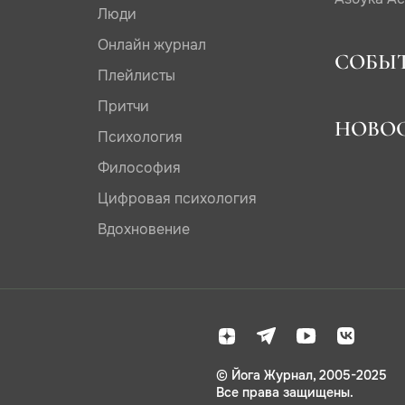
Люди
Онлайн журнал
СОБЫ
Плейлисты
Притчи
НОВО
Психология
Философия
Цифровая психология
Вдохновение
© Йога Журнал, 2005-2025
Все права защищены.