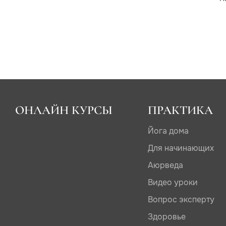
ОНЛАЙН КУРСЫ
ПРАКТИКА
Йога дома
Для начинающих
Аюрведа
Видео уроки
Вопрос эксперту
Здоровье