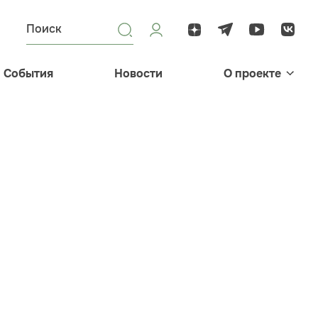
События
Новости
О проекте