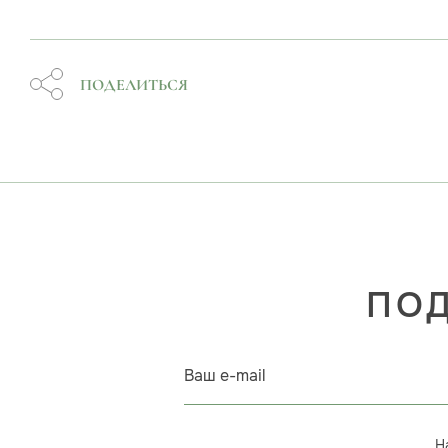
ПОДЕЛИТЬСЯ
ПОД
Ваш e-mail
Н