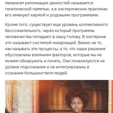
механизм репликации ценностей называется
генетической памятью, а в эзотерических практиках
его именуют кармой и родовыми программами.
Кроме того, существует еще уровень коллективного
бессознательного, через который программы
человечества попадают в нашу голову. В эзотерике
это называют системой инкарнаций. Важно не то,
как называть эти процессы, а то, что наши решения
обусловлены влиянием факторов, которые мы не
можем обнаружить и понять. Они локализуются на
уровне подсознания и не интегрированы в
сознание большинством людей.