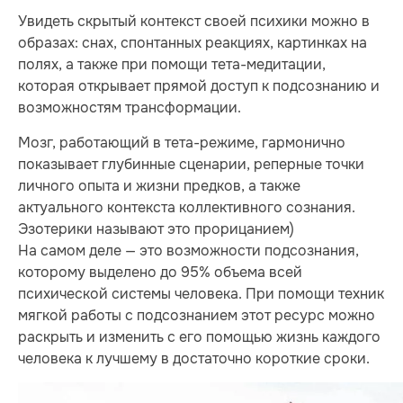
Увидеть скрытый контекст своей психики можно в
образах: снах, спонтанных реакциях, картинках на
полях, а также при помощи тета-медитации,
которая открывает прямой доступ к подсознанию и
возможностям трансформации.
Мозг, работающий в тета-режиме, гармонично
показывает глубинные сценарии, реперные точки
личного опыта и жизни предков, а также
актуального контекста коллективного сознания.
Эзотерики называют это прорицанием)
На самом деле — это возможности подсознания,
которому выделено до 95% объема всей
психической системы человека. При помощи техник
мягкой работы с подсознанием этот ресурс можно
раскрыть и изменить с его помощью жизнь каждого
человека к лучшему в достаточно короткие сроки.