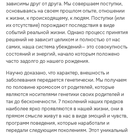
зависимы друг от друга. Мы совершаем поступки,
основываясь на своем прошлом опыте, отношении
к жизни, к происходящему, к людям. Поступки (или
их отсутствие) порождают последствия в виде
событий реальной жизни. Однако процесс принятия
решений не зависит целиком и полностью от нас
самих, наша система убеждений— это совокупность
состояний и энергий, начало которым положено
часто задолго до нашего рождения.
Научно доказано, что характер, внешность и
заболевания передается генетически. Мы получаем
по половине хромосом от родителей, которые
являются носителями генетики своих родителей и
так до бесконечности. 7 поколений наших предков
наиболее ярко проявляются в нашей жизни, они в
прямом смысле живут в нас в виде эмоций и чувств,
программ поведения, которые наработали и
передали следующим поколениям. Этот уникальный