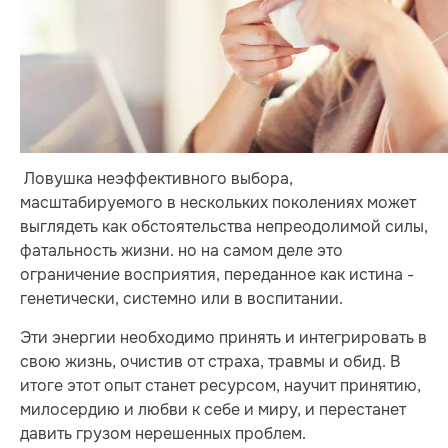
Ловушка неэффективного выбора,
масштабируемого в нескольких поколениях может
выглядеть как обстоятельства непреодолимой силы,
фатальность жизни. но на самом деле это
ограничение восприятия, переданное как истина -
генетически, системно или в воспитании.
Эти энергии необходимо принять и интегрировать в
свою жизнь, очистив от страха, травмы и обид. В
итоге этот опыт станет ресурсом, научит принятию,
милосердию и любви к себе и миру, и перестанет
давить грузом нерешенных проблем.