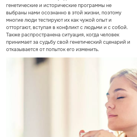
генетические и исторические программы не
выбраны нами осознанно в этой жизни, поэтому
многие люди тестируют их как чужой опыт и
отторгают, вступая в конфликт с людьми и с собой.
Также распространена ситуация, когда человек
принимает за судьбу свой генетический сценарий и
отказывается от попыток его изменить.