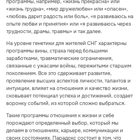
программы, например, «жизнь прекрасна» или
«жизнь трудна», «мир дружелюбен» или «опасен»,
«любовь дарит радость или боль», «я развиваюсь на
опыте любви и принятия» или «я развиваюсь через
трудности, драмы, травмы» и так далее.
На уровне генетики для жителей СНГ характерны
программы вины, страха перед большими
заработками, травматические ограничения,
связанные с ужасами войны, пережитыми старшим
поколением. Все это сдерживает развитие,
проявление высших аспектов личности, талантов и
интуиции, влияет на отношения и качество жизни,
сковывает потенциал успеха и достижений, создает
воронку событий, из которой сложно выбраться.
Такие программы отношения к жизни и себе
порождают определенный выбор, который мы
делаем в отношениях, карьере, коммуникации и
своих состояниях. Парадокс состоит в том, что