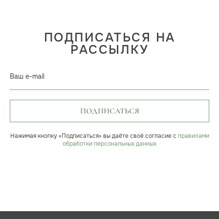
ПОДПИСАТЬСЯ НА
РАССЫЛКУ
Ваш e-mail
ПОДПИСАТЬСЯ
Нажимая кнопку «Подписаться» вы даёте своё согласие с
правилами
обработки персональных данных