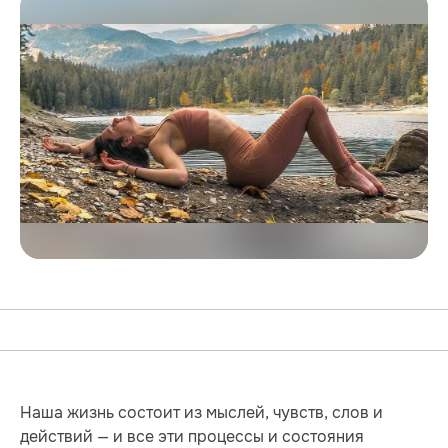
Наша жизнь состоит из мыслей, чувств, слов и
действий — и все эти процессы и состояния