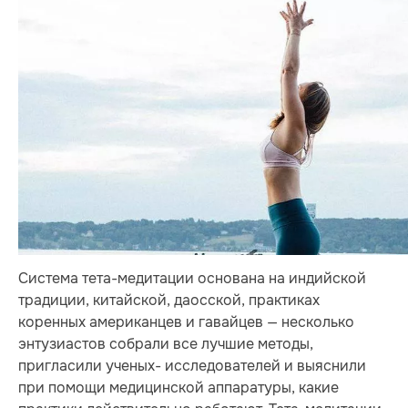
Система тета-медитации основана на индийской
традиции, китайской, даосской, практиках
коренных американцев и гавайцев — несколько
энтузиастов собрали все лучшие методы,
пригласили ученых- исследователей и выяснили
при помощи медицинской аппаратуры, какие