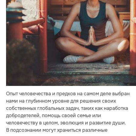
Опыт человечества и предков на самом деле выбран
нами на глубинном уровне для решения своих
собственных глобальных задач, таких как наработка
добродетелей, помощь своей семье или
человечеству в целом, эволюция и развитие души.
В подсознании могут храниться различные