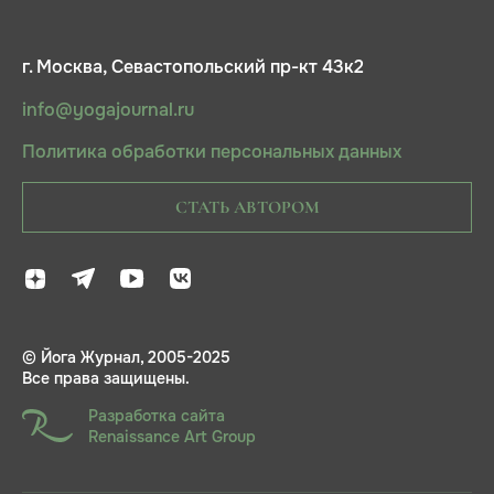
г. Москва, Севастопольский пр-кт 43к2
info@yogajournal.ru
Политика обработки персональных данных
СТАТЬ АВТОРОМ
© Йога Журнал, 2005-2025
Все права защищены.
Разработка сайта
Renaissance Art Group