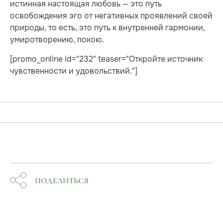
истинная настоящая любовь — это путь
освобождения эго от негативных проявлений своей
природы, то есть, это путь к внутренней гармонии,
умиротворению, покою.
[promo_online id="232" teaser="Откройте источник
чувственности и удовольствий."]
ПОДЕЛИТЬСЯ