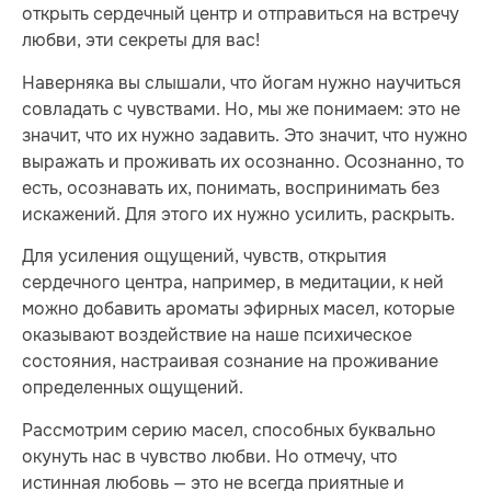
открыть сердечный центр и отправиться на встречу
любви, эти секреты для вас!
Наверняка вы слышали, что йогам нужно научиться
совладать с чувствами. Но, мы же понимаем: это не
значит, что их нужно задавить. Это значит, что нужно
выражать и проживать их осознанно. Осознанно, то
есть, осознавать их, понимать, воспринимать без
искажений. Для этого их нужно усилить, раскрыть.
Для усиления ощущений, чувств, открытия
сердечного центра, например, в медитации, к ней
можно добавить ароматы эфирных масел, которые
оказывают воздействие на наше психическое
состояния, настраивая сознание на проживание
определенных ощущений.
Рассмотрим серию масел, способных буквально
окунуть нас в чувство любви. Но отмечу, что
истинная любовь — это не всегда приятные и