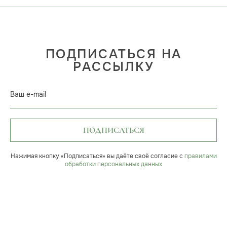
ПОДПИСАТЬСЯ НА
РАССЫЛКУ
Ваш e-mail
ПОДПИСАТЬСЯ
Нажимая кнопку «Подписаться» вы даёте своё согласие с
правилами
обработки персональных данных