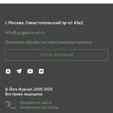
г. Москва, Севастопольский пр-кт 43к2
info@yogajournal.ru
Политика обработки персональных данных
СТАТЬ АВТОРОМ
© Йога Журнал, 2005-2025
Все права защищены.
Разработка сайта
Renaissance Art Group