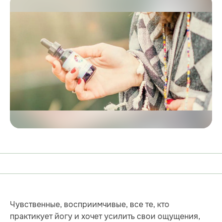
Чувственные, восприимчивые, все те, кто
практикует йогу и хочет усилить свои ощущения,