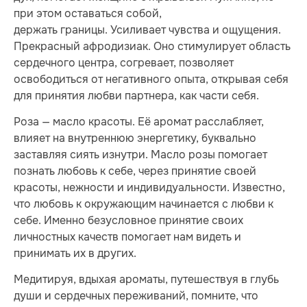
при этом оставаться собой,
держать границы. Усиливает чувства и ощущения.
Прекрасный афродизиак. Оно стимулирует область
сердечного центра, согревает, позволяет
освободиться от негативного опыта, открывая себя
для принятия любви партнера, как части себя.
Роза — масло красоты. Её аромат расслабляет,
влияет на внутреннюю энергетику, буквально
заставляя сиять изнутри. Масло розы помогает
познать любовь к себе, через принятие своей
красоты, нежности и индивидуальности. Известно,
что любовь к окружающим начинается с любви к
себе. Именно безусловное принятие своих
личностных качеств помогает нам видеть и
принимать их в других.
Медитируя, вдыхая ароматы, путешествуя в глубь
души и сердечных переживаний, помните, что