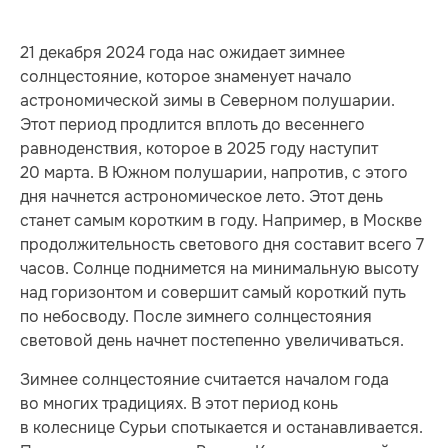
21 декабря 2024 года нас ожидает зимнее
солнцестояние, которое знаменует начало
астрономической зимы в Северном полушарии.
Этот период продлится вплоть до весеннего
равноденствия, которое в 2025 году наступит
20 марта. В Южном полушарии, напротив, с этого
дня начнется астрономическое лето. Этот день
станет самым коротким в году. Например, в Москве
продолжительность светового дня составит всего 7
часов. Солнце поднимется на минимальную высоту
над горизонтом и совершит самый короткий путь
по небосводу. После зимнего солнцестояния
световой день начнет постепенно увеличиваться.
Зимнее солнцестояние считается началом года
во многих традициях. В этот период конь
в колеснице Сурьи спотыкается и останавливается.