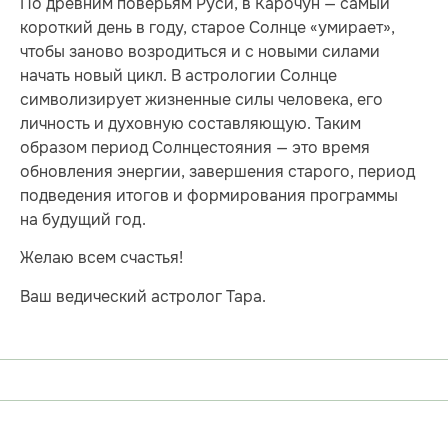
По древним поверьям Руси, в Карочун — самый
короткий день в году, старое Солнце «умирает»,
чтобы заново возродиться и с новыми силами
начать новый цикл. В астрологии Солнце
символизирует жизненные силы человека, его
личность и духовную составляющую. Таким
образом период Солнцестояния — это время
обновления энергии, завершения старого, период
подведения итогов и формирования программы
на будущий год.
Желаю всем счастья!
Ваш ведический астролог Тара.