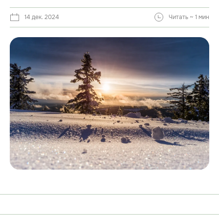
14 дек. 2024
Читать ~ 1 мин