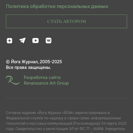
Политика обработки персональных данных
СТАТЬ АВТОРОМ
© Йога Журнал, 2005-2025
Все права защищены.
Разработка сайта
Renaissance Art Group
Сетевое издание «Йога Журнал «ЙОЖ» зарегистрировано в
Федеральной службе по надзору в сфере связи, информационных
технологий и массовых коммуникаций (Роскомнадзор) 03 марта 2023
года. Свидетельство о регистрации ЭЛ № ФС 77 – 84818. Учредитель