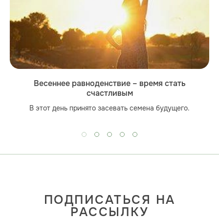
Весеннее равноденствие – время стать
счастливым
В этот день принято засевать семена будущего.
ПОДПИСАТЬСЯ НА
РАССЫЛКУ