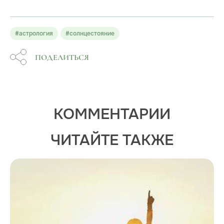
#астрология
#солнцестояние
ПОДЕЛИТЬСЯ
КОММЕНТАРИИ
ЧИТАЙТЕ ТАКЖЕ