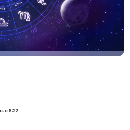
. с 8:22