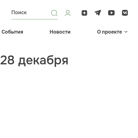
События
Новости
О проекте
 28 декабря