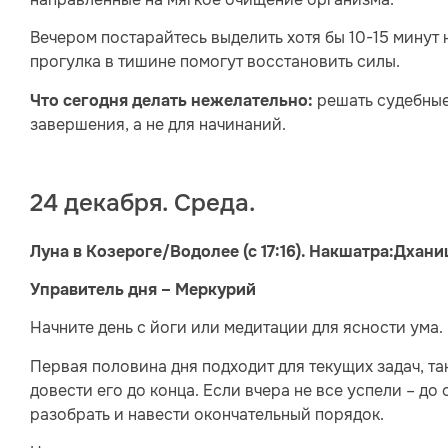
Вечером постарайтесь выделить хотя бы 10-15 минут 
прогулка в тишине помогут восстановить силы.
решать судебные
Что сегодня делать нежелательно:
завершения, а не для начинаний.
24 декабря. Среда.
Луна в Козероге/Водолее (с 17:16). Накшатра:Дханишт
Управитель дня – Меркурий
Начните день с йоги или медитации для ясности ума.
Первая половина дня подходит для текущих задач, та
довести его до конца. Если вчера не все успели – до
разобрать и навести окончательный порядок.