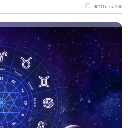
Читать ~ 2 мин