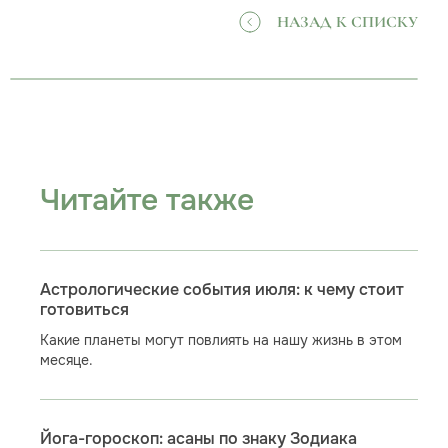
НАЗАД К СПИСКУ
Читайте также
Астрологические события июля: к чему стоит
готовиться
Какие планеты могут повлиять на нашу жизнь в этом
месяце.
Йога-гороскоп: асаны по знаку Зодиака