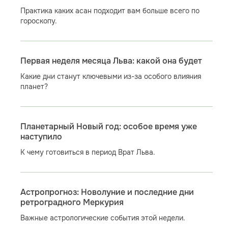
Практика каких асан подходит вам больше всего по
гороскопу.
Первая неделя месяца Льва: какой она будет
Какие дни станут ключевыми из-за особого влияния
планет?
Планетарный Новый год: особое время уже
наступило
К чему готовиться в период Врат Льва.
Астропрогноз: Новолуние и последние дни
ретроградного Меркурия
Важные астрологические события этой недели.