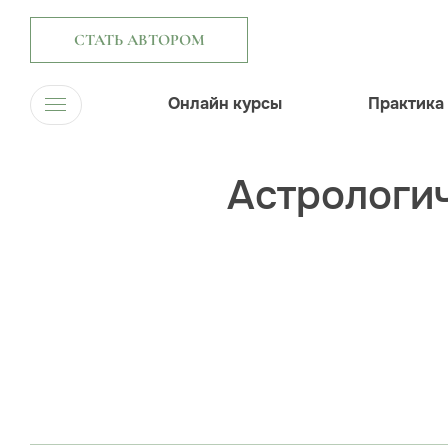
СТАТЬ АВТОРОМ
Онлайн курсы
Практика
Астрологич