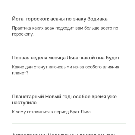
Йога-гороскоп: асаны по знаку Зодиака
Практика каких асан подходит вам больше всего по
гороскопу.
Первая неделя месяца Льва: какой она будет
Какие дни станут ключевыми из-за особого влияния
планет?
Планетарный Новый год: особое время уже
наступило
К чему готовиться в период Врат Льва.