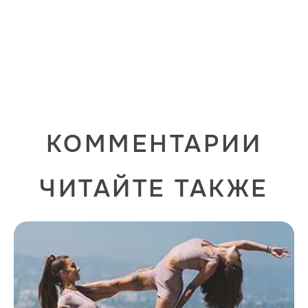
КОММЕНТАРИИ
ЧИТАЙТЕ ТАКЖЕ