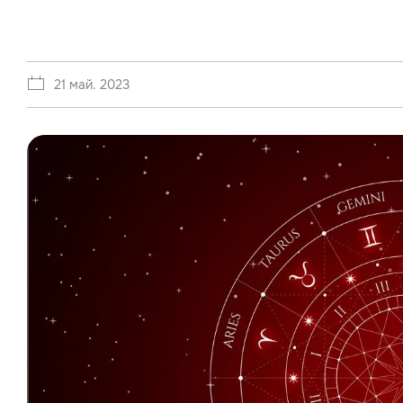
21 май. 2023