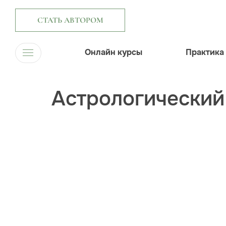
СТАТЬ АВТОРОМ
Онлайн курсы
Практика
Астрологический 