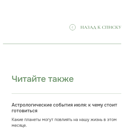
НАЗАД К СПИСКУ
Читайте также
Астрологические события июля: к чему стоит
готовиться
Какие планеты могут повлиять на нашу жизнь в этом
месяце.