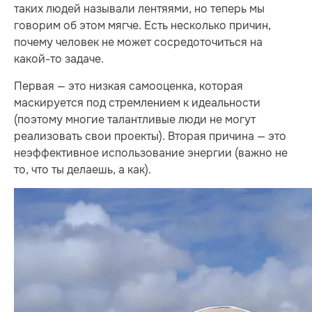
таких людей называли лентяями, но теперь мы
говорим об этом мягче. Есть несколько причин,
почему человек не может сосредоточиться на
какой-то задаче.
Первая — это низкая самооценка, которая
маскируется под стремлением к идеальности
(поэтому многие талантливые люди не могут
реализовать свои проекты). Вторая причина — это
неэффективное использование энергии (важно не
то, что ты делаешь, а как).