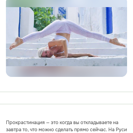
Прокрастинация — это когда вы откладываете на
завтра то, что можно сделать прямо сейчас. На Руси