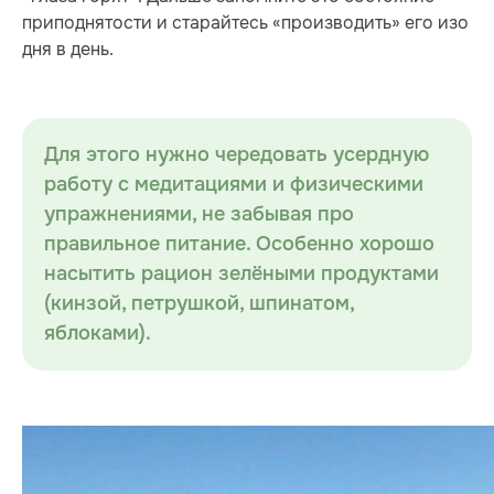
приподнятости и старайтесь «производить» его изо
дня в день.
Для этого нужно чередовать усердную
работу с медитациями и физическими
упражнениями, не забывая про
правильное питание. Особенно хорошо
насытить рацион зелёными продуктами
(кинзой, петрушкой, шпинатом,
яблоками).