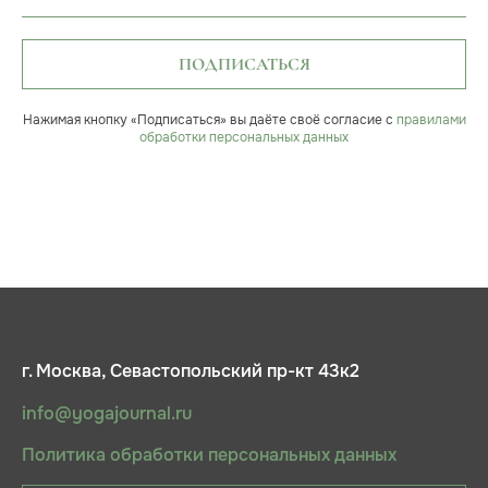
ПОДПИСАТЬСЯ
Нажимая кнопку «Подписаться» вы даёте своё согласие с
правилами
обработки персональных данных
г. Москва, Севастопольский пр-кт 43к2
info@yogajournal.ru
Политика обработки персональных данных