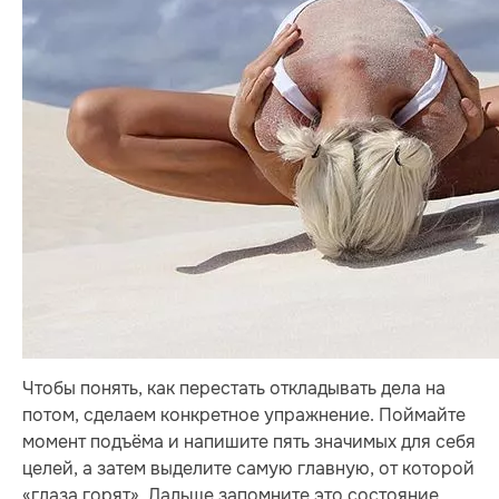
Чтобы понять, как перестать откладывать дела на
потом, сделаем конкретное упражнение. Поймайте
момент подъёма и напишите пять значимых для себя
целей, а затем выделите самую главную, от которой
«глаза горят». Дальше запомните это состояние