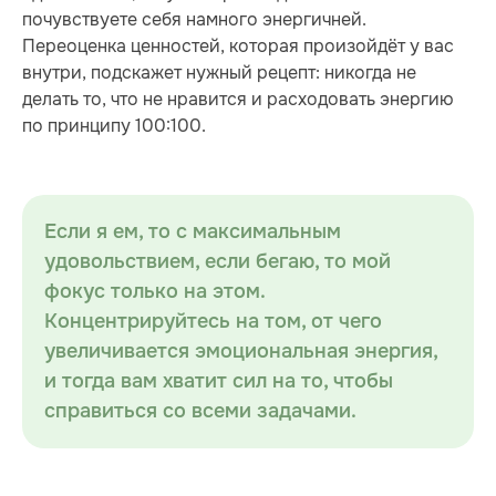
почувствуете себя намного энергичней.
Переоценка ценностей, которая произойдёт у вас
внутри, подскажет нужный рецепт: никогда не
делать то, что не нравится и расходовать энергию
по принципу 100:100.
Если я ем, то с максимальным
удовольствием, если бегаю, то мой
фокус только на этом.
Концентрируйтесь на том, от чего
увеличивается эмоциональная энергия,
и тогда вам хватит сил на то, чтобы
справиться со всеми задачами.