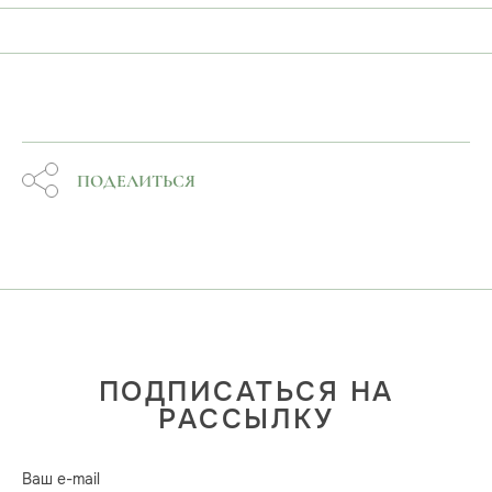
ПОДЕЛИТЬСЯ
ПОДПИСАТЬСЯ НА
РАССЫЛКУ
Ваш e-mail