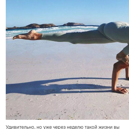
Удивительно, но уже через неделю такой жизни вы