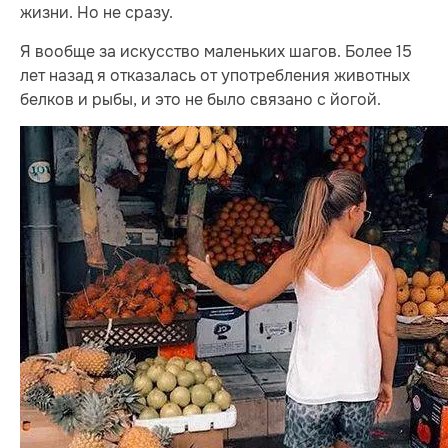
жизни. Но не сразу.
Я вообще за искусство маленьких шагов. Более 15
лет назад я отказалась от употребления животных
белков и рыбы, и это не было связано с йогой.