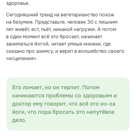
здоровье.
Сегодняшний тренд на вегетарианство похож
на безумие. Представьте, человек 30 с лишним
лет живёт, ест, пьёт, никакой нагрузки. А потом
в один момент всё это бросает, начинает
заниматься йогой, читает умные книжки, где
сказано про ахимсу, и верит в волшебство своего
«исцеления».
Его ломает, но он терпит. Потом
начинаются проблемы со здоровьем и
доктор ему говорит, что всё это из-за
йоги, что пора бросать это непутёвое
дело.