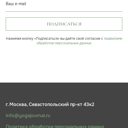
Ваш e-mail
ПОДПИСАТЬСЯ
Нажимая кнопку «Подписаться» вы даёте своё согласие с
правилами
обработки персональных данных
г. Москва, Севастопольский пр-кт 43к2
info@yogajournal.ru
Политика обработки персональных данных