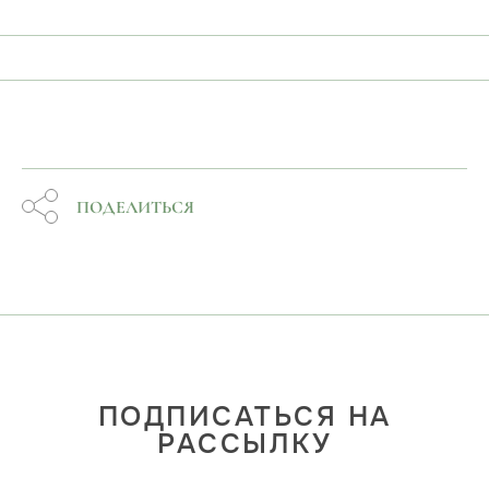
ПОДЕЛИТЬСЯ
ПОДПИСАТЬСЯ НА
РАССЫЛКУ