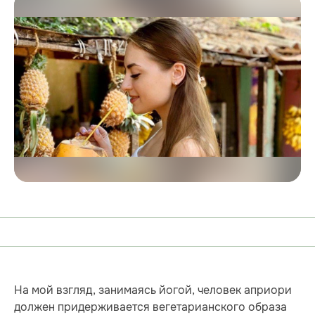
На мой взгляд, занимаясь йогой, человек априори
должен придерживается вегетарианского образа