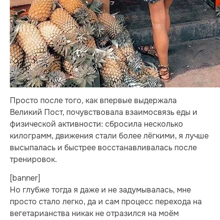
Просто после того, как впервые выдержала
Великий Пост, почувствовала взаимосвязь еды и
физической активности: сбросила несколько
килограмм, движения стали более лёгкими, я лучше
высыпалась и быстрее восстанавливалась после
тренировок.
[banner]
Но глубже тогда я даже и не задумывалась, мне
просто стало легко, да и сам процесс перехода на
вегетарианства никак не отразился на моём